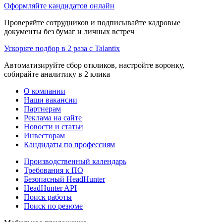
Оформляйте кандидатов онлайн
Проверяйте сотрудников и подписывайте кадровые
документы без бумаг и личных встреч
Ускорьте подбор в 2 раза с Talantix
Автоматизируйте сбор откликов, настройте воронку,
собирайте аналитику в 2 клика
О компании
Наши вакансии
Партнерам
Реклама на сайте
Новости и статьи
Инвесторам
Кандидаты по профессиям
Производственный календарь
Требования к ПО
Безопасный HeadHunter
HeadHunter API
Поиск работы
Поиск по резюме