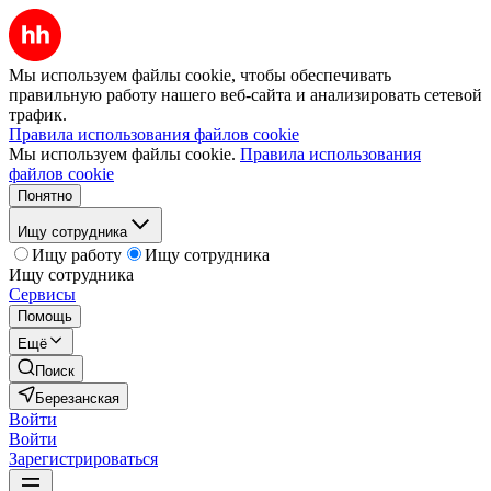
Мы используем файлы cookie, чтобы обеспечивать
правильную работу нашего веб-сайта и анализировать сетевой
трафик.
Правила использования файлов cookie
Мы используем файлы cookie.
Правила использования
файлов cookie
Понятно
Ищу сотрудника
Ищу работу
Ищу сотрудника
Ищу сотрудника
Сервисы
Помощь
Ещё
Поиск
Березанская
Войти
Войти
Зарегистрироваться