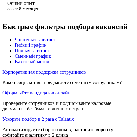
Общий опыт
8
лет
8
месяцев
Быстрые фильтры подбора вакансий
Частичная занятость
Гибкий график
Полная занятость
Сменный график
Вахтовый метод
Корпоративная поддержка сотрудников
Какой соцпакет вы предлагаете семейным сотрудникам?
Оформляйте кандидатов онлайн
Проверяйте сотрудников и подписывайте кадровые
документы без бумаг и личных встреч
Ускорьте подбор в 2 раза с Talantix
Автоматизируйте сбор откликов, настройте воронку,
собирайте аналитику в 2 клика