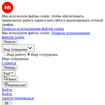
Мы используем файлы cookie, чтобы обеспечивать
правильную работу нашего веб-сайта и анализировать сетевой
трафик.
Правила использования файлов cookie
Мы используем файлы cookie.
Правила использования
файлов cookie
Понятно
Ищу сотрудника
Ищу работу
Ищу сотрудника
Ищу сотрудника
Сервисы
Помощь
Ещё
Поиск
Березанская
Войти
Войти
Зарегистрироваться