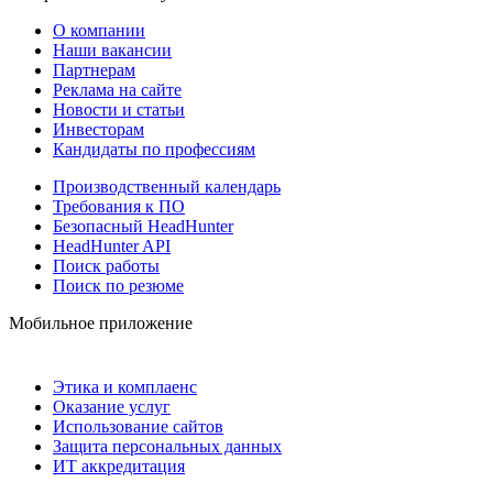
О компании
Наши вакансии
Партнерам
Реклама на сайте
Новости и статьи
Инвесторам
Кандидаты по профессиям
Производственный календарь
Требования к ПО
Безопасный HeadHunter
HeadHunter API
Поиск работы
Поиск по резюме
Мобильное приложение
Этика и комплаенс
Оказание услуг
Использование сайтов
Защита персональных данных
ИТ аккредитация