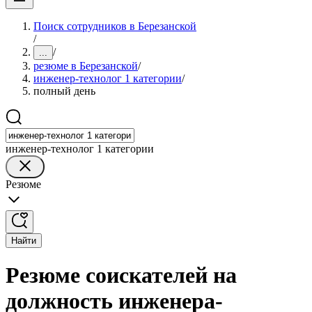
Поиск сотрудников в Березанской
/
/
...
резюме в Березанской
/
инженер-технолог 1 категории
/
полный день
инженер-технолог 1 категории
Резюме
Найти
Резюме соискателей на
должность инженера-