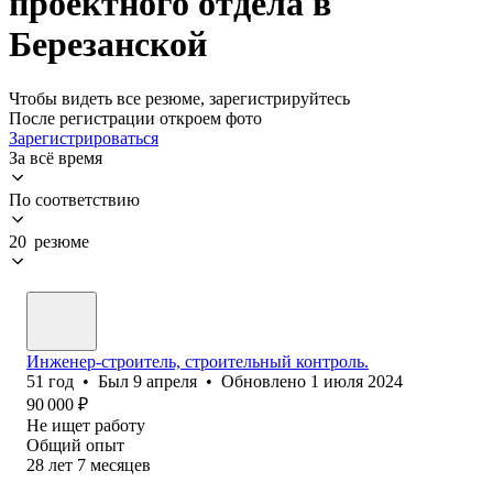
проектного отдела в
Березанской
Чтобы видеть все резюме, зарегистрируйтесь
После регистрации откроем фото
Зарегистрироваться
За всё время
По соответствию
20 резюме
Инженер-строитель, строительный контроль.
51
год
•
Был
9 апреля
•
Обновлено
1 июля 2024
90 000
₽
Не ищет работу
Общий опыт
28
лет
7
месяцев