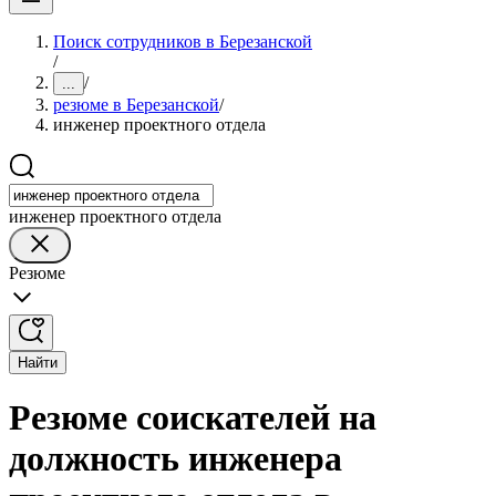
Поиск сотрудников в Березанской
/
/
...
резюме в Березанской
/
инженер проектного отдела
инженер проектного отдела
Резюме
Найти
Резюме соискателей на
должность инженера