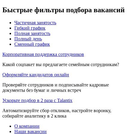
Быстрые фильтры подбора вакансий
Частичная занятость
Гибкий график
Полная занятость
Полный день
Сменный график
Корпоративная поддержка сотрудников
Какой соцпакет вы предлагаете семейным сотрудникам?
Оформляйте кандидатов онлайн
Проверяйте сотрудников и подписывайте кадровые
документы без бумаг и личных встреч
Ускорьте подбор в 2 раза с Talantix
Автоматизируйте сбор откликов, настройте воронку,
собирайте аналитику в 2 клика
О компании
Наши вакансии