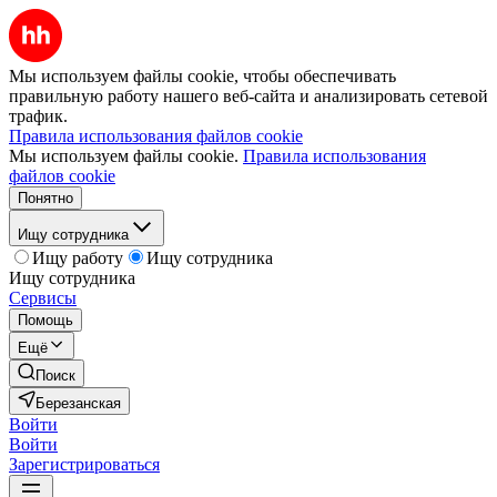
Мы используем файлы cookie, чтобы обеспечивать
правильную работу нашего веб-сайта и анализировать сетевой
трафик.
Правила использования файлов cookie
Мы используем файлы cookie.
Правила использования
файлов cookie
Понятно
Ищу сотрудника
Ищу работу
Ищу сотрудника
Ищу сотрудника
Сервисы
Помощь
Ещё
Поиск
Березанская
Войти
Войти
Зарегистрироваться