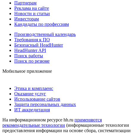
Партнерам
Реклама на сайте
Новости и статьи
Инвесторам
Кандидаты по профессиям
Производственный календарь
Требования к ПО
Безопасный HeadHunter
HeadHunter API
Поиск работы
Поиск по резюме
Мобильное приложение
Этика и комплаенс
Оказание услуг
Использование сайтов
Защита персональных данных
ИТ аккредитация
На информационном ресурсе hh.ru
применяются
рекомендательные технологии
(информационные технологии
предоставления информации на основе сбора, систематизации