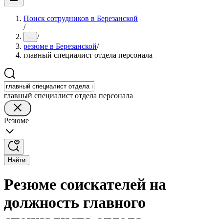
Поиск сотрудников в Березанской
/
/
...
резюме в Березанской
/
главный специалист отдела персонала
главный специалист отдела персонала
Резюме
Найти
Резюме соискателей на
должность главного