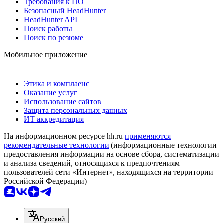
Требования к ПО
Безопасный HeadHunter
HeadHunter API
Поиск работы
Поиск по резюме
Мобильное приложение
Этика и комплаенс
Оказание услуг
Использование сайтов
Защита персональных данных
ИТ аккредитация
На информационном ресурсе hh.ru
применяются
рекомендательные технологии
(информационные технологии
предоставления информации на основе сбора, систематизации
и анализа сведений, относящихся к предпочтениям
пользователей сети «Интернет», находящихся на территории
Российской Федерации)
Русский