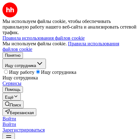
Мы используем файлы cookie, чтобы обеспечивать
правильную работу нашего веб-сайта и анализировать сетевой
трафик.
Правила использования файлов cookie
Мы используем файлы cookie.
Правила использования
файлов cookie
Понятно
Ищу сотрудника
Ищу работу
Ищу сотрудника
Ищу сотрудника
Сервисы
Помощь
Ещё
Поиск
Березанская
Войти
Войти
Зарегистрироваться