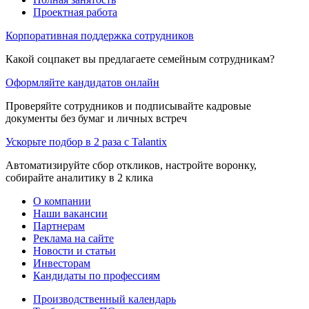
Проектная работа
Корпоративная поддержка сотрудников
Какой соцпакет вы предлагаете семейным сотрудникам?
Оформляйте кандидатов онлайн
Проверяйте сотрудников и подписывайте кадровые
документы без бумаг и личных встреч
Ускорьте подбор в 2 раза с Talantix
Автоматизируйте сбор откликов, настройте воронку,
собирайте аналитику в 2 клика
О компании
Наши вакансии
Партнерам
Реклама на сайте
Новости и статьи
Инвесторам
Кандидаты по профессиям
Производственный календарь