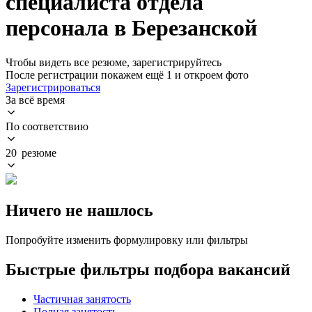
специалиста отдела
персонала в Березанской
Чтобы видеть все резюме, зарегистрируйтесь
После регистрации покажем ещё 1 и откроем фото
Зарегистрироваться
За всё время
По соответствию
20 резюме
Ничего не нашлось
Попробуйте изменить формулировку или фильтры
Быстрые фильтры подбора вакансий
Частичная занятость
Полная занятость