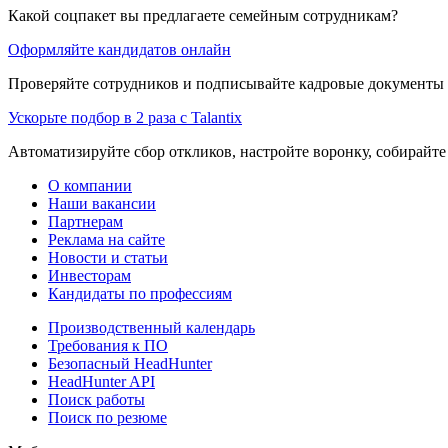
Какой соцпакет вы предлагаете семейным сотрудникам?
Оформляйте кандидатов онлайн
Проверяйте сотрудников и подписывайте кадровые документы 
Ускорьте подбор в 2 раза с Talantix
Автоматизируйте сбор откликов, настройте воронку, собирайте
О компании
Наши вакансии
Партнерам
Реклама на сайте
Новости и статьи
Инвесторам
Кандидаты по профессиям
Производственный календарь
Требования к ПО
Безопасный HeadHunter
HeadHunter API
Поиск работы
Поиск по резюме