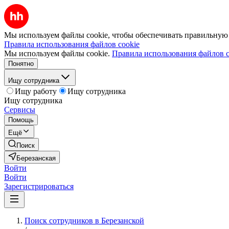
Мы используем файлы cookie, чтобы обеспечивать правильную р
Правила использования файлов cookie
Мы используем файлы cookie.
Правила использования файлов c
Понятно
Ищу сотрудника
Ищу работу
Ищу сотрудника
Ищу сотрудника
Сервисы
Помощь
Ещё
Поиск
Березанская
Войти
Войти
Зарегистрироваться
Поиск сотрудников в Березанской