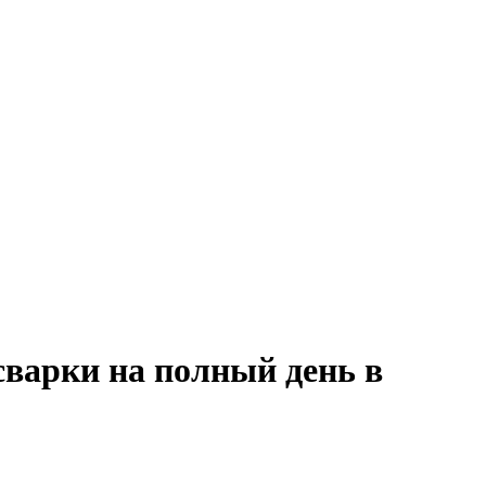
сварки на полный день в