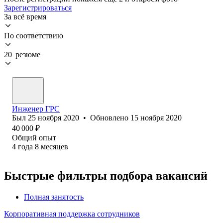
Зарегистрироваться
За всё время
По соответствию
20 резюме
Инженер ГРС
Был
25 ноября 2020
•
Обновлено
15 ноября 2020
40 000
₽
Общий опыт
4
года
8
месяцев
Быстрые фильтры подбора вакансий
Полная занятость
Корпоративная поддержка сотрудников