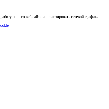
аботу нашего веб-сайта и анализировать сетевой трафик.
ookie