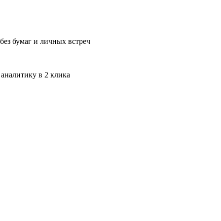
без бумаг и личных встреч
 аналитику в 2 клика