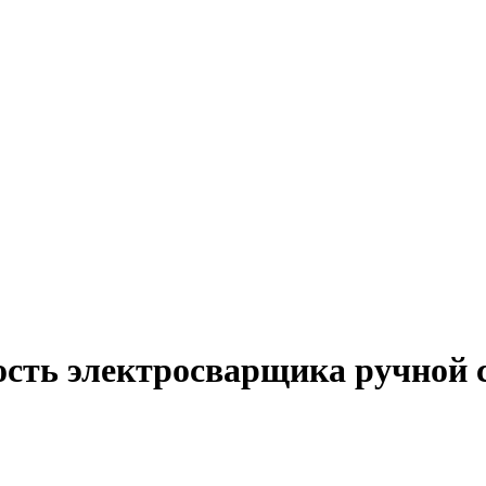
ость электросварщика ручной 