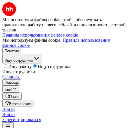
Мы используем файлы cookie, чтобы обеспечивать
правильную работу нашего веб-сайта и анализировать сетевой
трафик.
Правила использования файлов cookie
Мы используем файлы cookie.
Правила использования
файлов cookie
Понятно
Ищу сотрудника
Ищу работу
Ищу сотрудника
Ищу сотрудника
Сервисы
Помощь
Ещё
Поиск
Березанская
Войти
Войти
Зарегистрироваться