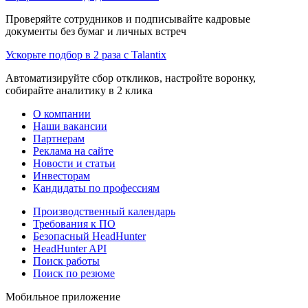
Проверяйте сотрудников и подписывайте кадровые
документы без бумаг и личных встреч
Ускорьте подбор в 2 раза с Talantix
Автоматизируйте сбор откликов, настройте воронку,
собирайте аналитику в 2 клика
О компании
Наши вакансии
Партнерам
Реклама на сайте
Новости и статьи
Инвесторам
Кандидаты по профессиям
Производственный календарь
Требования к ПО
Безопасный HeadHunter
HeadHunter API
Поиск работы
Поиск по резюме
Мобильное приложение