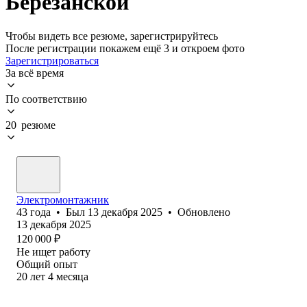
Березанской
Чтобы видеть все резюме, зарегистрируйтесь
После регистрации покажем ещё 3 и откроем фото
Зарегистрироваться
За всё время
По соответствию
20 резюме
Электромонтажник
43
года
•
Был
13 декабря 2025
•
Обновлено
13 декабря 2025
120 000
₽
Не ищет работу
Общий опыт
20
лет
4
месяца