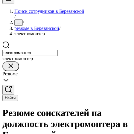
Поиск сотрудников в Березанской
/
/
...
резюме в Березанской
/
электромонтер
электромонтер
Резюме
Найти
Резюме соискателей на
должность электромонтера в