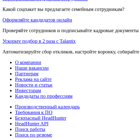
Какой соцпакет вы предлагаете семейным сотрудникам?
Оформляйте кандидатов онлайн
Проверяйте сотрудников и подписывайте кадровые документы 
Ускорьте подбор в 2 раза с Talantix
Автоматизируйте сбор откликов, настройте воронку, собирайте
О компании
Наши вакансии
Партнерам
Реклама на сайте
Новости и статьи
Инвесторам
Кандидаты по профессиям
Производственный календарь
Требования к ПО
Безопасный HeadHunter
HeadHunter API
Поиск работы
Поиск по резюме