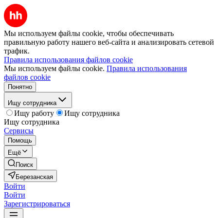
Мы используем файлы cookie, чтобы обеспечивать
правильную работу нашего веб-сайта и анализировать сетевой
трафик.
Правила использования файлов cookie
Мы используем файлы cookie.
Правила использования
файлов cookie
Понятно
Ищу сотрудника
Ищу работу
Ищу сотрудника
Ищу сотрудника
Сервисы
Помощь
Ещё
Поиск
Березанская
Войти
Войти
Зарегистрироваться