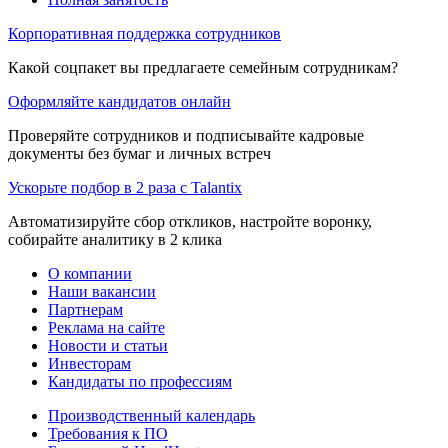
Корпоративная поддержка сотрудников
Какой соцпакет вы предлагаете семейным сотрудникам?
Оформляйте кандидатов онлайн
Проверяйте сотрудников и подписывайте кадровые
документы без бумаг и личных встреч
Ускорьте подбор в 2 раза с Talantix
Автоматизируйте сбор откликов, настройте воронку,
собирайте аналитику в 2 клика
О компании
Наши вакансии
Партнерам
Реклама на сайте
Новости и статьи
Инвесторам
Кандидаты по профессиям
Производственный календарь
Требования к ПО