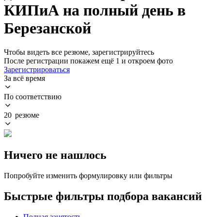
КИПиА на полный день в
Березанской
Чтобы видеть все резюме, зарегистрируйтесь
После регистрации покажем ещё 1 и откроем фото
Зарегистрироваться
За всё время
По соответствию
20 резюме
Ничего не нашлось
Попробуйте изменить формулировку или фильтры
Быстрые фильтры подбора вакансий
Полная занятость