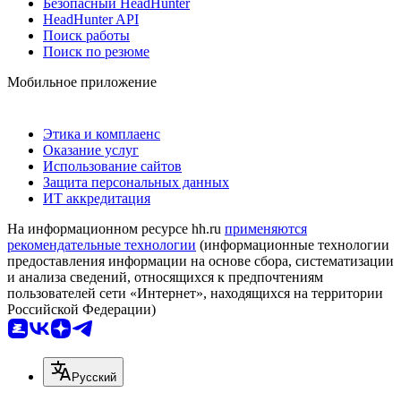
Безопасный HeadHunter
HeadHunter API
Поиск работы
Поиск по резюме
Мобильное приложение
Этика и комплаенс
Оказание услуг
Использование сайтов
Защита персональных данных
ИТ аккредитация
На информационном ресурсе hh.ru
применяются
рекомендательные технологии
(информационные технологии
предоставления информации на основе сбора, систематизации
и анализа сведений, относящихся к предпочтениям
пользователей сети «Интернет», находящихся на территории
Российской Федерации)
Русский