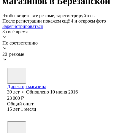
магазинов в Березанской
Чтобы видеть все резюме, зарегистрируйтесь
После регистрации покажем ещё 4 и откроем фото
Зарегистрироваться
За всё время
По соответствию
20 резюме
Директор магазина
39
лет
•
Обновлено
10 июня 2016
23 000
₽
Общий опыт
15
лет
1
месяц