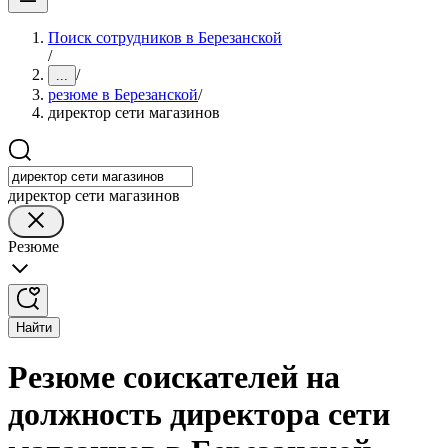
Поиск сотрудников в Березанской
/
/
...
резюме в Березанской
/
директор сети магазинов
директор сети магазинов
Резюме
Найти
Резюме соискателей на
должность директора сети