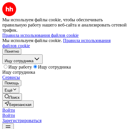
Мы используем файлы cookie, чтобы обеспечивать
правильную работу нашего веб-сайта и анализировать сетевой
трафик.
Правила использования файлов cookie
Мы используем файлы cookie.
Правила использования
файлов cookie
Понятно
Ищу сотрудника
Ищу работу
Ищу сотрудника
Ищу сотрудника
Сервисы
Помощь
Ещё
Поиск
Березанская
Войти
Войти
Зарегистрироваться