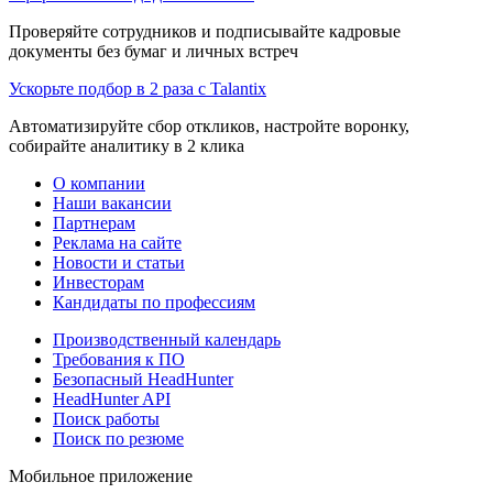
Проверяйте сотрудников и подписывайте кадровые
документы без бумаг и личных встреч
Ускорьте подбор в 2 раза с Talantix
Автоматизируйте сбор откликов, настройте воронку,
собирайте аналитику в 2 клика
О компании
Наши вакансии
Партнерам
Реклама на сайте
Новости и статьи
Инвесторам
Кандидаты по профессиям
Производственный календарь
Требования к ПО
Безопасный HeadHunter
HeadHunter API
Поиск работы
Поиск по резюме
Мобильное приложение