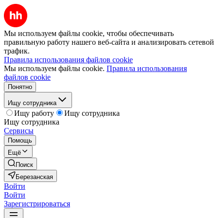
Мы используем файлы cookie, чтобы обеспечивать
правильную работу нашего веб-сайта и анализировать сетевой
трафик.
Правила использования файлов cookie
Мы используем файлы cookie.
Правила использования
файлов cookie
Понятно
Ищу сотрудника
Ищу работу
Ищу сотрудника
Ищу сотрудника
Сервисы
Помощь
Ещё
Поиск
Березанская
Войти
Войти
Зарегистрироваться