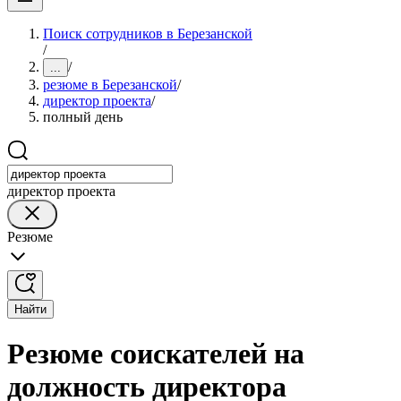
Поиск сотрудников в Березанской
/
/
...
резюме в Березанской
/
директор проекта
/
полный день
директор проекта
Резюме
Найти
Резюме соискателей на
должность директора