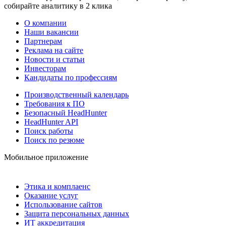
собирайте аналитику в 2 клика
О компании
Наши вакансии
Партнерам
Реклама на сайте
Новости и статьи
Инвесторам
Кандидаты по профессиям
Производственный календарь
Требования к ПО
Безопасный HeadHunter
HeadHunter API
Поиск работы
Поиск по резюме
Мобильное приложение
Этика и комплаенс
Оказание услуг
Использование сайтов
Защита персональных данных
ИТ аккредитация