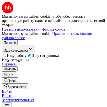
Мы используем файлы cookie, чтобы обеспечивать
правильную работу нашего веб-сайта и анализировать сетевой
трафик.
Правила использования файлов cookie
Мы используем файлы cookie.
Правила использования
файлов cookie
Понятно
Ищу сотрудника
Ищу работу
Ищу сотрудника
Ищу сотрудника
Сервисы
Помощь
Ещё
Поиск
Березанская
Войти
Войти
Зарегистрироваться