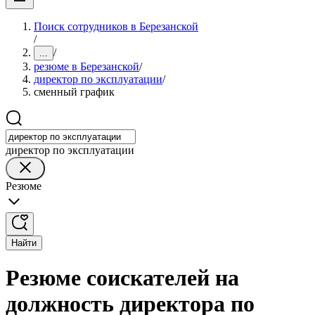
Поиск сотрудников в Березанской
/
/
...
резюме в Березанской
/
директор по эксплуатации
/
сменный график
директор по эксплуатации
Резюме
Найти
Резюме соискателей на
должность директора по