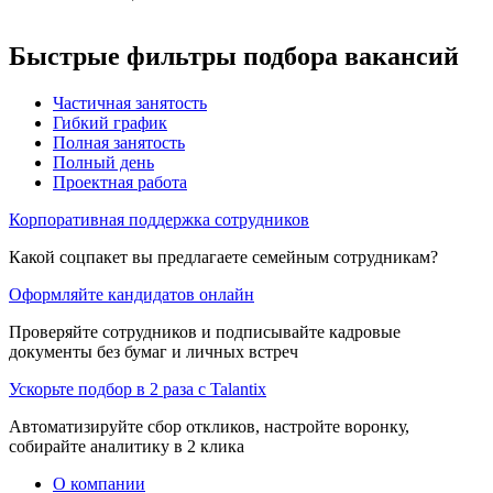
Быстрые фильтры подбора вакансий
Частичная занятость
Гибкий график
Полная занятость
Полный день
Проектная работа
Корпоративная поддержка сотрудников
Какой соцпакет вы предлагаете семейным сотрудникам?
Оформляйте кандидатов онлайн
Проверяйте сотрудников и подписывайте кадровые
документы без бумаг и личных встреч
Ускорьте подбор в 2 раза с Talantix
Автоматизируйте сбор откликов, настройте воронку,
собирайте аналитику в 2 клика
О компании