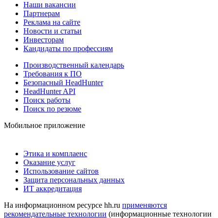
Наши вакансии
Партнерам
Реклама на сайте
Новости и статьи
Инвесторам
Кандидаты по профессиям
Производственный календарь
Требования к ПО
Безопасный HeadHunter
HeadHunter API
Поиск работы
Поиск по резюме
Мобильное приложение
Этика и комплаенс
Оказание услуг
Использование сайтов
Защита персональных данных
ИТ аккредитация
На информационном ресурсе hh.ru
применяются
рекомендательные технологии
(информационные технологии