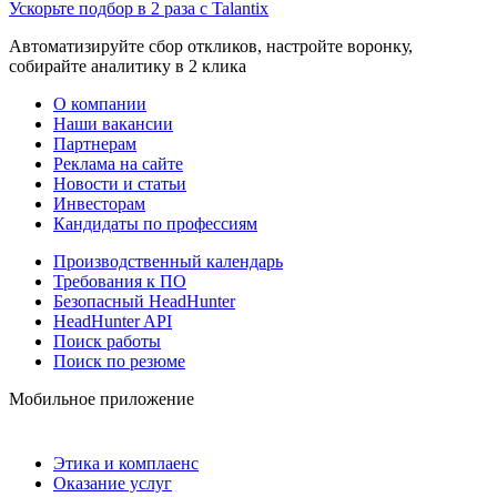
Ускорьте подбор в 2 раза с Talantix
Автоматизируйте сбор откликов, настройте воронку,
собирайте аналитику в 2 клика
О компании
Наши вакансии
Партнерам
Реклама на сайте
Новости и статьи
Инвесторам
Кандидаты по профессиям
Производственный календарь
Требования к ПО
Безопасный HeadHunter
HeadHunter API
Поиск работы
Поиск по резюме
Мобильное приложение
Этика и комплаенс
Оказание услуг