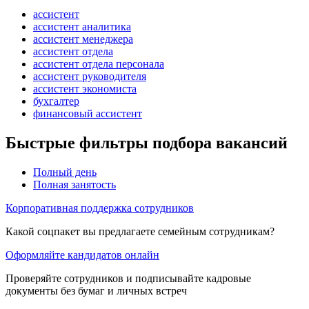
ассистент
ассистент аналитика
ассистент менеджера
ассистент отдела
ассистент отдела персонала
ассистент руководителя
ассистент экономиста
бухгалтер
финансовый ассистент
Быстрые фильтры подбора вакансий
Полный день
Полная занятость
Корпоративная поддержка сотрудников
Какой соцпакет вы предлагаете семейным сотрудникам?
Оформляйте кандидатов онлайн
Проверяйте сотрудников и подписывайте кадровые
документы без бумаг и личных встреч