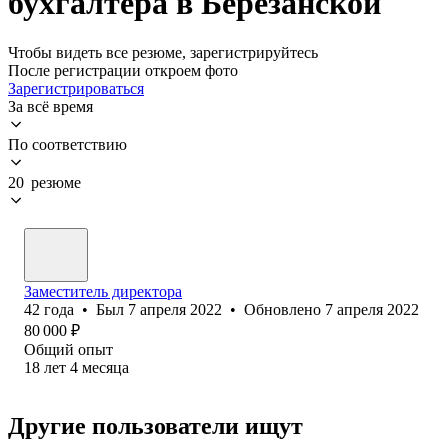
бухгалтера в Березанской
Чтобы видеть все резюме, зарегистрируйтесь
После регистрации откроем фото
Зарегистрироваться
За всё время
По соответствию
20 резюме
Заместитель директора
42
года
•
Был
7 апреля 2022
•
Обновлено
7 апреля 2022
80 000
₽
Общий опыт
18
лет
4
месяца
Другие пользователи ищут