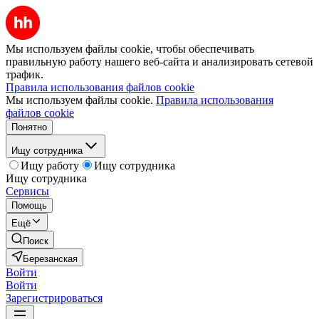
Мы используем файлы cookie, чтобы обеспечивать
правильную работу нашего веб-сайта и анализировать сетевой
трафик.
Правила использования файлов cookie
Мы используем файлы cookie.
Правила использования
файлов cookie
Понятно
Ищу сотрудника
Ищу работу
Ищу сотрудника
Ищу сотрудника
Сервисы
Помощь
Ещё
Поиск
Березанская
Войти
Войти
Зарегистрироваться