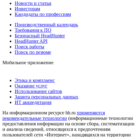
Новости и статьи
Инвесторам
Кандидаты по профессиям
Производственный календарь
Требования к ПО
Безопасный HeadHunter
HeadHunter API
Поиск работы
Поиск по резюме
Мобильное приложение
Этика и комплаенс
Оказание услуг
Использование сайтов
Защита персональных данных
ИТ аккредитация
На информационном ресурсе hh.ru
применяются
рекомендательные технологии
(информационные технологии
предоставления информации на основе сбора, систематизации
и анализа сведений, относящихся к предпочтениям
пользователей сети «Интернет», находящихся на территории