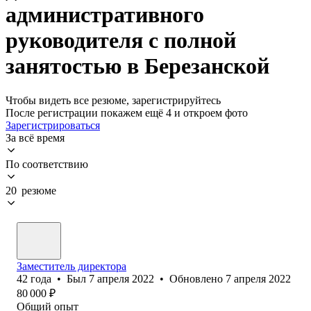
административного
руководителя с полной
занятостью в Березанской
Чтобы видеть все резюме, зарегистрируйтесь
После регистрации покажем ещё 4 и откроем фото
Зарегистрироваться
За всё время
По соответствию
20 резюме
Заместитель директора
42
года
•
Был
7 апреля 2022
•
Обновлено
7 апреля 2022
80 000
₽
Общий опыт