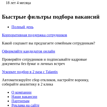
18
лет
4
месяца
Быстрые фильтры подбора вакансий
Полный день
Корпоративная поддержка сотрудников
Какой соцпакет вы предлагаете семейным сотрудникам?
Оформляйте кандидатов онлайн
Проверяйте сотрудников и подписывайте кадровые
документы без бумаг и личных встреч
Ускорьте подбор в 2 раза с Talantix
Автоматизируйте сбор откликов, настройте воронку,
собирайте аналитику в 2 клика
О компании
Наши вакансии
Партнерам
Реклама на сайте