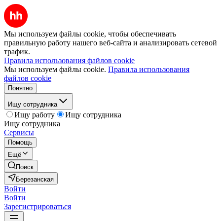
Мы используем файлы cookie, чтобы обеспечивать
правильную работу нашего веб-сайта и анализировать сетевой
трафик.
Правила использования файлов cookie
Мы используем файлы cookie.
Правила использования
файлов cookie
Понятно
Ищу сотрудника
Ищу работу
Ищу сотрудника
Ищу сотрудника
Сервисы
Помощь
Ещё
Поиск
Березанская
Войти
Войти
Зарегистрироваться