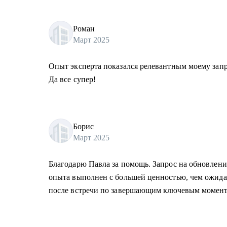
Роман
Март 2025
Опыт эксперта показался релевантным моему запро
Да все супер!
Борис
Март 2025
Благодарю Павла за помощь. Запрос на обновлени
опыта выполнен с большей ценностью, чем ожид
после встречи по завершающим ключевым момент