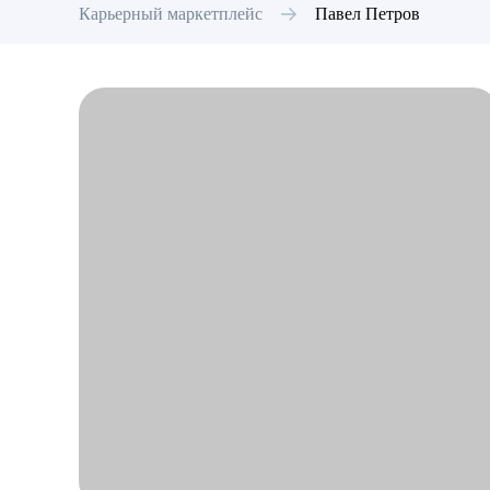
Карьерный маркетплейс
Павел
Петров