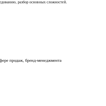
едованию, разбор основных сложностей.
сфере продаж, бренд-менеджмента