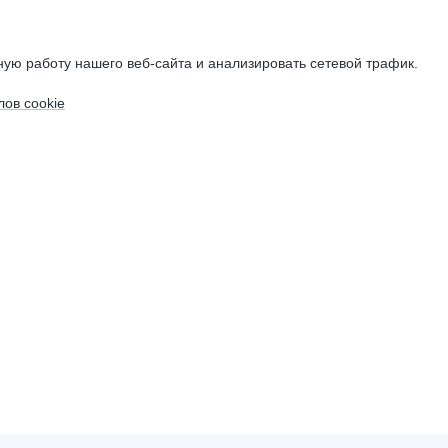
ую работу нашего веб-сайта и анализировать сетевой трафик.
ов cookie