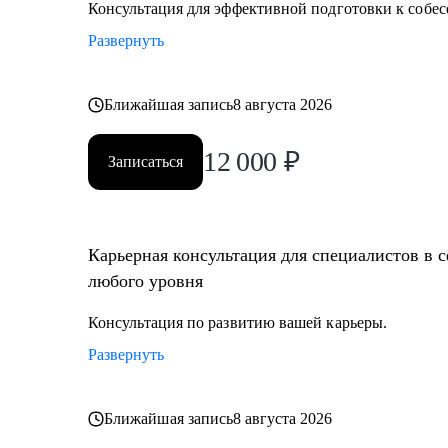
Консультация для эффективной подготовки к собес
Развернуть
Ближайшая запись
8 августа 2026
12 000
₽
Записаться
Карьерная консультация для специалистов в 
любого уровня
Консультация по развитию вашей карьеры.
Развернуть
Ближайшая запись
8 августа 2026