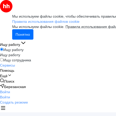
Мы используем файлы cookie, чтобы обеспечивать правильн
Правила использования файлов cookie
Мы используем файлы cookie.
Правила использования файл
Понятно
Ищу работу
Ищу работу
Ищу работу
Ищу сотрудника
Сервисы
Помощь
Ещё
Поиск
Березанская
Войти
Войти
Создать резюме