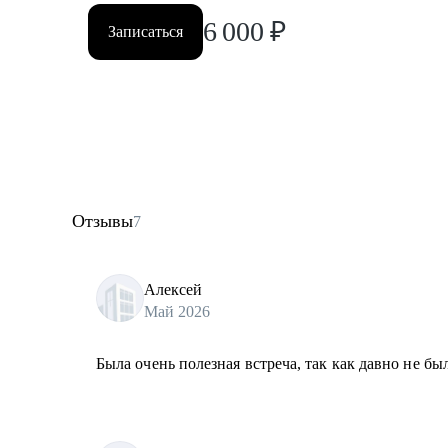
6 000
₽
Записаться
Отзывы
7
Алексей
Май 2026
Была очень полезная встреча, так как давно не бы