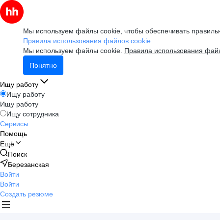
Мы используем файлы cookie, чтобы обеспечивать правильн
Правила использования файлов cookie
Мы используем файлы cookie.
Правила использования файл
Понятно
Ищу работу
Ищу работу
Ищу работу
Ищу сотрудника
Сервисы
Помощь
Ещё
Поиск
Березанская
Войти
Войти
Создать резюме