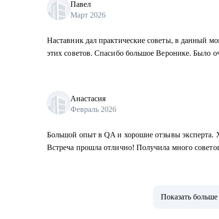
Павел
Март 2026
Наставник дал практические советы, в данный м
этих советов. Спасибо большое Веронике. Было о
Анастасия
Февраль 2026
Большой опыт в QA и хорошие отзывы эксперта. Х
Встреча прошла отлично! Получила много совето
Показать больше