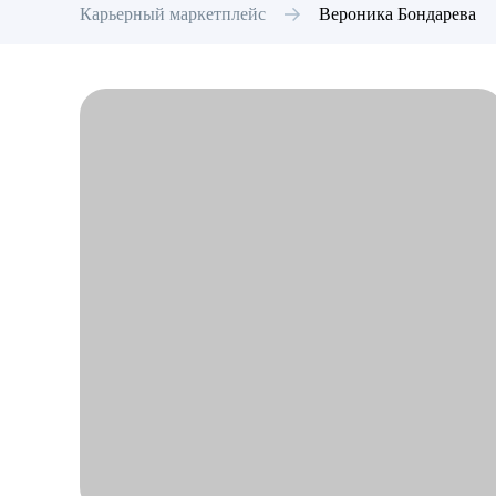
Карьерный маркетплейс
Вероника
Бондарева