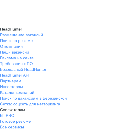
HeadHunter
Размещение вакансий
Поиск по резюме
О компании
Наши вакансии
Реклама на сайте
Требования к ПО
Безопасный HeadHunter
HeadHunter API
Партнерам
Инвесторам
Каталог компаний
Поиск по вакансиям в Березанской
Сетка: соцсеть для нетворкинга
Соискателям
hh PRO
Готовое резюме
Все сервисы