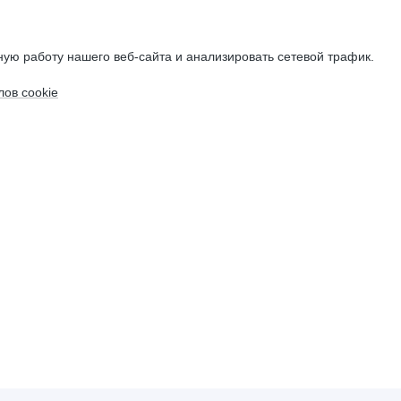
ую работу нашего веб-сайта и анализировать сетевой трафик.
ов cookie