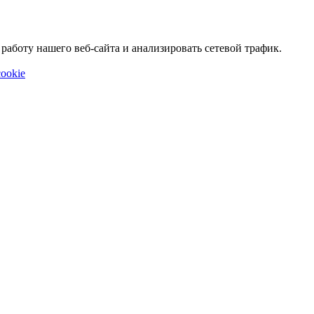
аботу нашего веб-сайта и анализировать сетевой трафик.
ookie