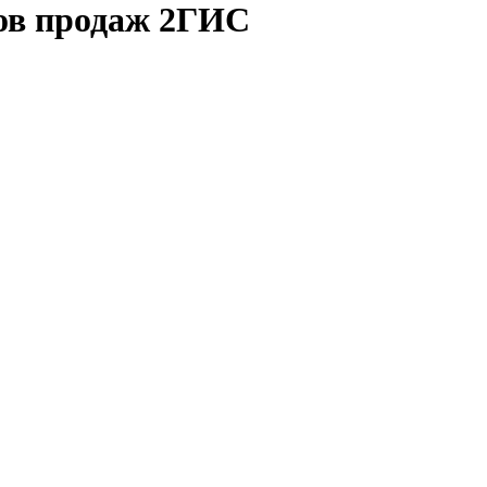
ков продаж 2ГИС