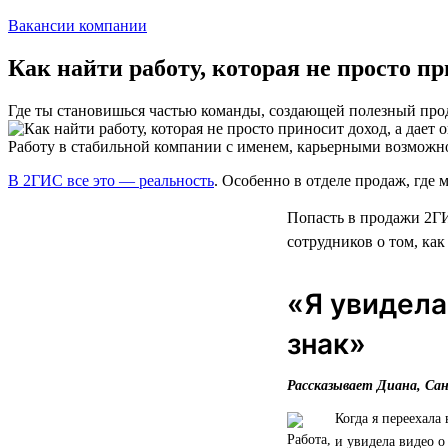
Вакансии компании
Как найти работу, которая не просто п
Где ты становишься частью команды, создающей полезный про
Работу в стабильной компании с именем, карьерными возможн
В 2ГИС все это — реальность
. Особенно в отделе продаж, где м
Попасть в продажи 2ГИ
сотрудников о том, как
«Я увидела
знак»
Рассказывает Диана, Са
Когда я переехала
и увидела видео о