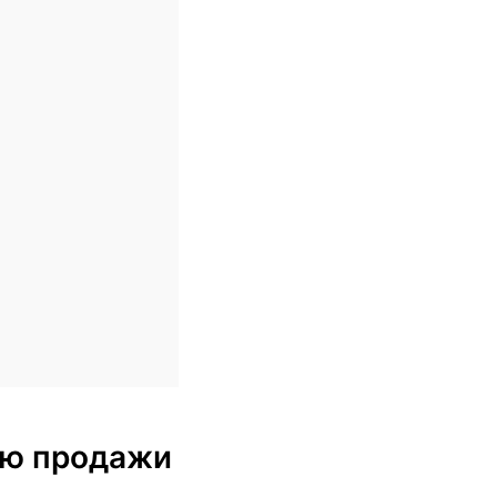
блю продажи