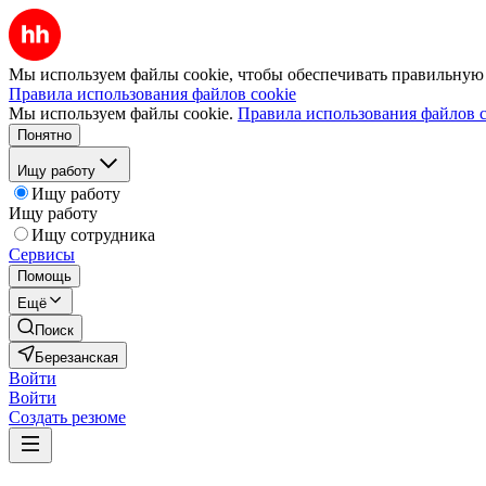
Мы используем файлы cookie, чтобы обеспечивать правильную р
Правила использования файлов cookie
Мы используем файлы cookie.
Правила использования файлов c
Понятно
Ищу работу
Ищу работу
Ищу работу
Ищу сотрудника
Сервисы
Помощь
Ещё
Поиск
Березанская
Войти
Войти
Создать резюме