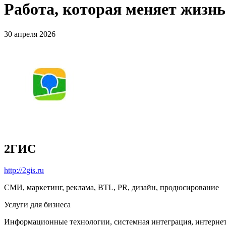
Работа, которая меняет жизн
30 апреля 2026
2ГИС
http://2gis.ru
СМИ, маркетинг, реклама, BTL, PR, дизайн, продюсирование
Услуги для бизнеса
Информационные технологии, системная интеграция, интерне