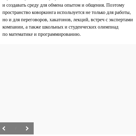
и создавать среду для обмена опытом и общения. Поэтому
пространство коворкинга используется не только для работы,
но и для переговоров, хакатонов, лекций, встреч с экспертами
компании, а также школьных и студенческих олимпиад
по математике и программированию.
/