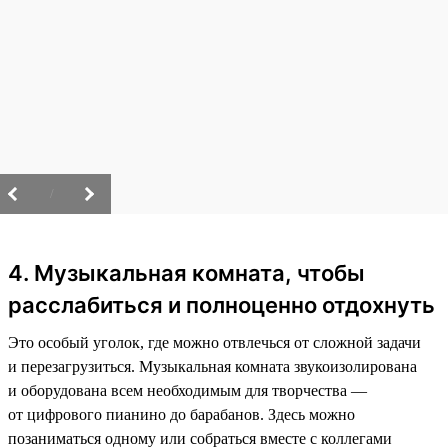
/
4. Музыкальная комната, чтобы
расслабиться и полноценно отдохнуть
Это особый уголок, где можно отвлечься от сложной задачи
и перезагрузиться. Музыкальная комната звукоизолирована
и оборудована всем необходимым для творчества —
от цифрового пианино до барабанов. Здесь можно
позаниматься одному или собраться вместе с коллегами