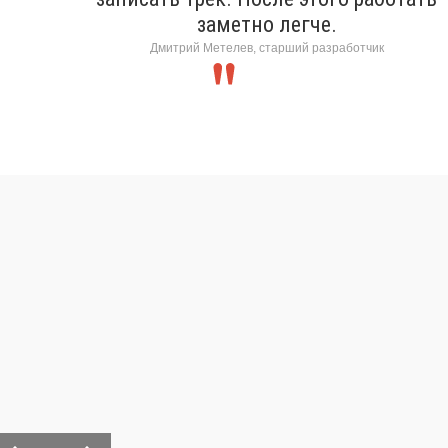
заметно легче.
Дмитрий Метелев, старший разработчик