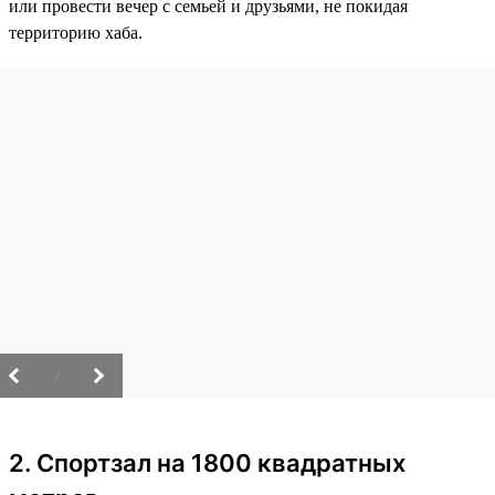
или провести вечер с семьей и друзьями, не покидая
территорию хаба.
/
2. Спортзал на 1800 квадратных