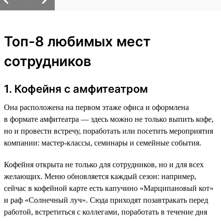
/
Топ-8 любимых мест
сотрудников
1. Кофейня с амфитеатром
Она расположена на первом этаже офиса и оформлена
в формате амфитеатра — здесь можно не только выпить кофе,
но и провести встречу, поработать или посетить мероприятия
компании: мастер-классы, семинары и семейные события.
Кофейня открыта не только для сотрудников, но и для всех
желающих. Меню обновляется каждый сезон: например,
сейчас в кофейной карте есть капучино «Марципановый кот»
и раф «Солнечный луч». Сюда приходят позавтракать перед
работой, встретиться с коллегами, поработать в течение дня