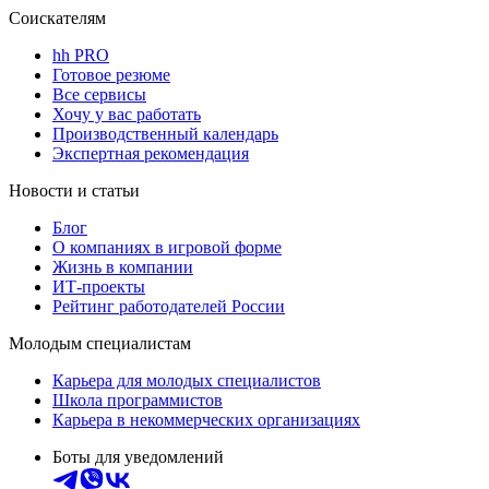
Соискателям
hh PRO
Готовое резюме
Все сервисы
Хочу у вас работать
Производственный календарь
Экспертная рекомендация
Новости и статьи
Блог
О компаниях в игровой форме
Жизнь в компании
ИТ-проекты
Рейтинг работодателей России
Молодым специалистам
Карьера для молодых специалистов
Школа программистов
Карьера в некоммерческих организациях
Боты для уведомлений