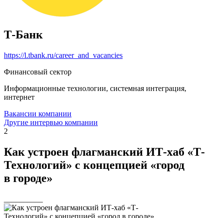
Т-Банк
https://l.tbank.ru/career_and_vacancies
Финансовый сектор
Информационные технологии, системная интеграция,
интернет
Вакансии компании
Другие интервью компании
2
Как устроен флагманский ИТ-хаб «Т-
Технологий» с концепцией «город
в городе»
__________