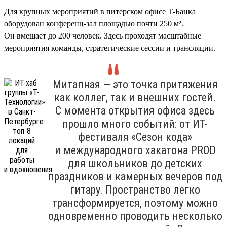
Для крупных мероприятий в питерском офисе Т-Банка
оборудован конференц-зал площадью почти 250 м².
Он вмещает до 200 человек. Здесь проходят масштабные
мероприятия команды, стратегические сессии и трансляции.
Митапная — это точка притяжения
как коллег, так и внешних гостей.
С момента открытия офиса здесь
прошло много событий: от ИТ-
фестиваля «Сезон кода»
и международного хакатона PROD
для школьников до детских
праздников и камерных вечеров под
гитару. Пространство легко
трансформируется, поэтому можно
одновременно проводить несколько