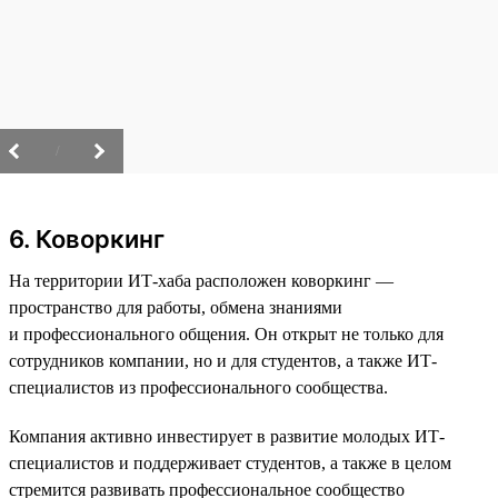
/
6. Коворкинг
На территории ИТ-хаба расположен коворкинг —
пространство для работы, обмена знаниями
и профессионального общения. Он открыт не только для
сотрудников компании, но и для студентов, а также ИТ-
специалистов из профессионального сообщества.
Компания активно инвестирует в развитие молодых ИТ-
специалистов и поддерживает студентов, а также в целом
стремится развивать профессиональное сообщество