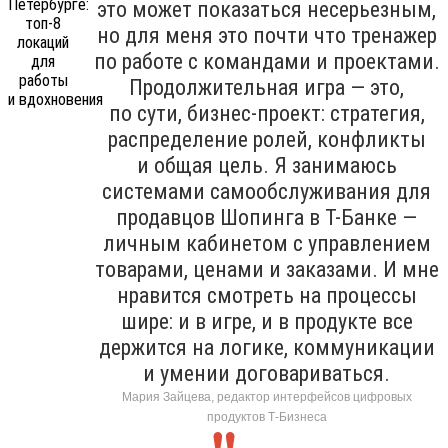
это может показаться несерьезным,
но для меня это почти что тренажер
по работе с командами и проектами.
Продолжительная игра — это,
по сути, бизнес-проект: стратегия,
распределение ролей, конфликты
и общая цель. Я занимаюсь
системами самообслуживания для
продавцов Шопинга в Т-Банке —
личным кабинетом с управлением
товарами, ценами и заказами. И мне
нравится смотреть на процессы
шире: и в игре, и в продукте все
держится на логике, коммуникации
и умении договариваться.
Мария Зайцева, редактор интерфейсов цифровых
продуктов Т-Бизнеса