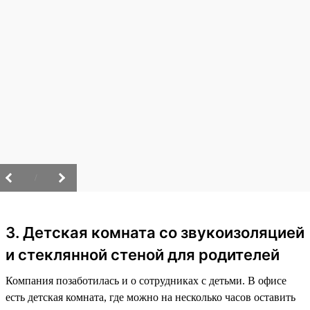
/
3. Детская комната со звукоизоляцией
и стеклянной стеной для родителей
Компания позаботилась и о сотрудниках с детьми. В офисе
есть детская комната, где можно на несколько часов оставить