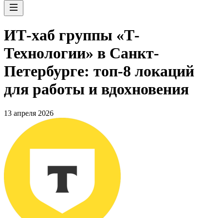
ИТ-хаб группы «Т-
Технологии» в Санкт-
Петербурге: топ-8 локаций
для работы и вдохновения
13 апреля 2026