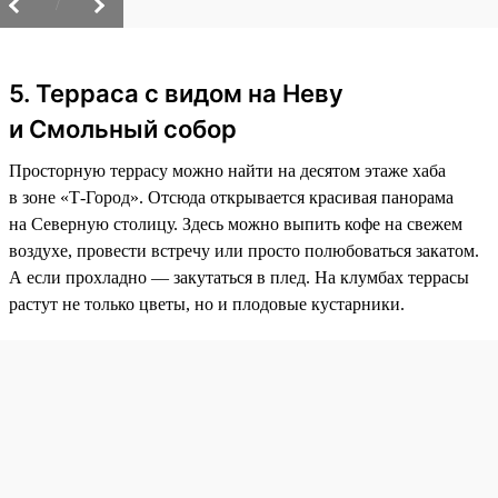
/
5. Терраса с видом на Неву
и Смольный собор
Просторную террасу можно найти на десятом этаже хаба
в зоне «Т-Город». Отсюда открывается красивая панорама
на Северную столицу. Здесь можно выпить кофе на свежем
воздухе, провести встречу или просто полюбоваться закатом.
А если прохладно — закутаться в плед. На клумбах террасы
растут не только цветы, но и плодовые кустарники.