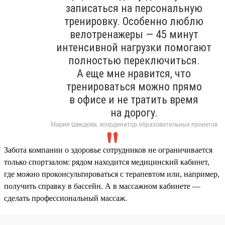
записаться на персональную
тренировку. Особенно люблю
велотренажеры — 45 минут
интенсивной нагрузки помогают
полностью переключиться.
А еще мне нравится, что
тренироваться можно прямо
в офисе и не тратить время
на дорогу.
Мария Шведова, координатор образовательных проектов
Забота компании о здоровье сотрудников не ограничивается
только спортзалом: рядом находится медицинский кабинет,
где можно проконсультироваться с терапевтом или, например,
получить справку в бассейн. А в массажном кабинете —
сделать профессиональный массаж.