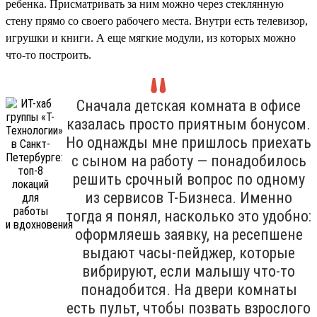
ребенка. Присматривать за ним можно через стеклянную
стену прямо со своего рабочего места. Внутри есть телевизор,
игрушки и книги. А еще мягкие модули, из которых можно
что-то построить.
Сначала детская комната в офисе
казалась просто приятным бонусом.
Но однажды мне пришлось приехать
с сыном на работу — понадобилось
решить срочный вопрос по одному
из сервисов Т-Бизнеса. Именно
тогда я понял, насколько это удобно:
оформляешь заявку, на ресепшене
выдают часы-пейджер, которые
вибрируют, если малышу что-то
понадобится. На двери комнаты
есть пульт, чтобы позвать взрослого