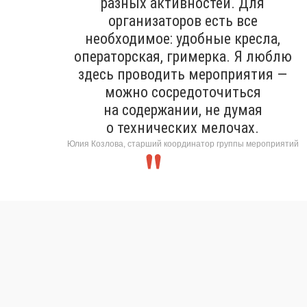
разных активностей. Для
организаторов есть все
необходимое: удобные кресла,
операторская, гримерка. Я люблю
здесь проводить мероприятия —
можно сосредоточиться
на содержании, не думая
о технических мелочах.
Юлия Козлова, старший координатор группы мероприятий