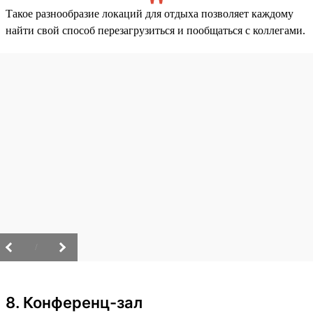
Такое разнообразие локаций для отдыха позволяет каждому
найти свой способ перезагрузиться и пообщаться с коллегами.
/
8. Конференц-зал