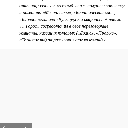
ориентироваться, каждый этаж получил свою тему
и название: «Место силы», «Ботанический сад»,
«Библиотека» или «Культурный квартал». А этаж
«Т-Город» сосредоточил в себе переговорные
комнаты, названия которых («Драйв», «Прорыв»,
«Технология») отражают энергию команды.