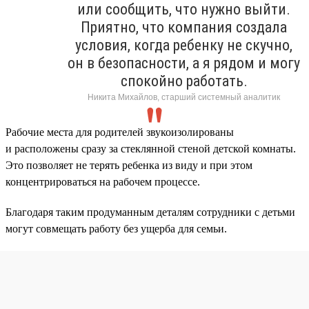
или сообщить, что нужно выйти.
Приятно, что компания создала
условия, когда ребенку не скучно,
он в безопасности, а я рядом и могу
спокойно работать.
Никита Михайлов, старший системный аналитик
Рабочие места для родителей звукоизолированы
и расположены сразу за стеклянной стеной детской комнаты.
Это позволяет не терять ребенка из виду и при этом
концентрироваться на рабочем процессе.
Благодаря таким продуманным деталям сотрудники с детьми
могут совмещать работу без ущерба для семьи.