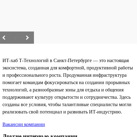
/
ИТ-хаб Т-Технологий в Санкт-Петербурге — это настоящая
экосистема, созданная для комфортной, продуктивной работы
и профессионального роста. Продуманная инфраструктура
помогает командам фокусироваться на создании прорывных
технологий, а разнообразные зоны для отдыха и общения
поддерживают культуру открытости и сотрудничества. Здесь
созданы все условия, чтобы талантливые специалисты могли
реализовать свой потенциал и развивать ИТ-индустрию.
Вакансии компании
Другие интервью компании