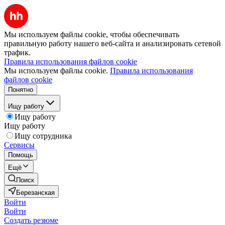
Мы используем файлы cookie, чтобы обеспечивать
правильную работу нашего веб-сайта и анализировать сетевой
трафик.
Правила использования файлов cookie
Мы используем файлы cookie.
Правила использования
файлов cookie
Понятно
Ищу работу
Ищу работу
Ищу работу
Ищу сотрудника
Сервисы
Помощь
Ещё
Поиск
Березанская
Войти
Войти
Создать резюме