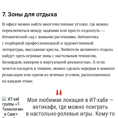
7. Зоны для отдыха
В офисе можно найти многочисленные уголки, где можно
переключиться между задачами или просто отдохнуть —
ботанический сад с живыми растениями, библиотека
с подборкой профессиональной и художественной
литературы, массажные кресла. Любители активного отдыха
найдут здесь игровые зоны с настольным теннисом,
бильярдом, кикером и виртуальной реальностью. А если
хочется посидеть в тишине, можно сделать перерыв в комнате
релаксации или одном из зеленых уголков, расположенных
на каждом этаже.
Моя любимая локация в ИТ-хабе —
антикафе, где можно поиграть
в настольно-ролевые игры. Кому-то