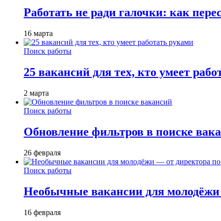
Работать не ради галочки: как пере
16 марта
Поиск работы
25 вакансий для тех, кто умеет раб
2 марта
Поиск работы
Обновление фильтров в поиске вак
26 февраля
Поиск работы
Необычные вакансии для молодёжи 
16 февраля