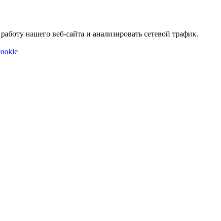
аботу нашего веб-сайта и анализировать сетевой трафик.
ookie