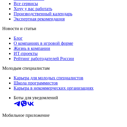
Все сервисы
Хочу у вас работать
Производственный календарь
Экспертная рекомендация
Новости и статьи
Блог
О компаниях в игровой форме
Жизнь в компании
ИТ-проекты
Рейтинг работодателей России
Молодым специалистам
Карьера для молодых специалистов
Школа программистов
Карьера в некоммерческих организациях
Боты для уведомлений
Мобильное приложение