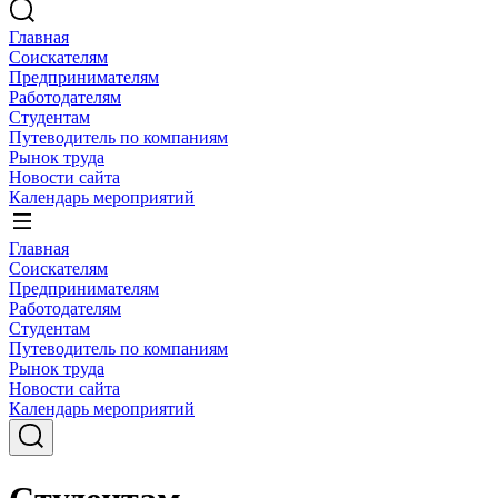
Главная
Соискателям
Предпринимателям
Работодателям
Студентам
Путеводитель по компаниям
Рынок труда
Новости сайта
Календарь мероприятий
Главная
Соискателям
Предпринимателям
Работодателям
Студентам
Путеводитель по компаниям
Рынок труда
Новости сайта
Календарь мероприятий