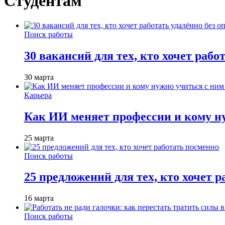
Студентам
Поиск работы
30 вакансий для тех, кто хочет рабо
30 марта
Карьера
Как ИИ меняет профессии и кому ну
25 марта
Поиск работы
25 предложений для тех, кто хочет 
16 марта
Поиск работы