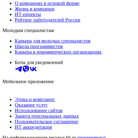
О компаниях в игровой форме
Жизнь в компании
ИТ-проекты
Рейтинг работодателей России
Молодым специалистам
Карьера для молодых специалистов
Школа программистов
Карьера в некоммерческих организациях
Боты для уведомлений
Мобильное приложение
Этика и комплаенс
Оказание услуг
Использование сайтов
Защита персональных данных
Пользовательское соглашение
ИТ аккредитация
На информационном ресурсе hh.ru
применяются