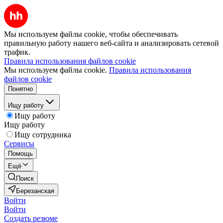
Мы используем файлы cookie, чтобы обеспечивать
правильную работу нашего веб-сайта и анализировать сетевой
трафик.
Правила использования файлов cookie
Мы используем файлы cookie.
Правила использования
файлов cookie
Понятно
Ищу работу
Ищу работу
Ищу работу
Ищу сотрудника
Сервисы
Помощь
Ещё
Поиск
Березанская
Войти
Войти
Создать резюме