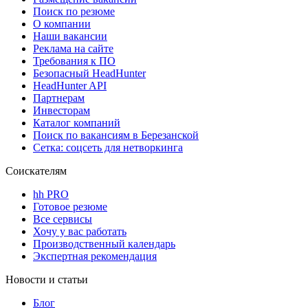
Поиск по резюме
О компании
Наши вакансии
Реклама на сайте
Требования к ПО
Безопасный HeadHunter
HeadHunter API
Партнерам
Инвесторам
Каталог компаний
Поиск по вакансиям в Березанской
Сетка: соцсеть для нетворкинга
Соискателям
hh PRO
Готовое резюме
Все сервисы
Хочу у вас работать
Производственный календарь
Экспертная рекомендация
Новости и статьи
Блог