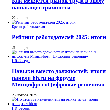
Как меняется рынок труда в эпоху
навыкоцентричности
22 января
Бренд работодателя
Рейтинг работодателей 2025: итоги
21 января
HR-беседы
Навыки вместо должностей: итоги
панели hh.ru на форуме
Минцифры «Цифровые решения»
25 ноября 2025
HR-беседы