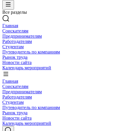
Все разделы
Главная
Соискателям
Предпринимателям
Работодателям
Студентам
Путеводитель по компаниям
Рынок труда
Новости сайта
Календарь мероприятий
Главная
Соискателям
Предпринимателям
Работодателям
Студентам
Путеводитель по компаниям
Рынок труда
Новости сайта
Календарь мероприятий