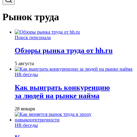
Рынок труда
Поиск персонала
Обзоры рынка труда от hh.ru
5 августа
HR-беседы
Как выиграть конкуренцию
за людей на рынке найма
28 января
HR-беседы