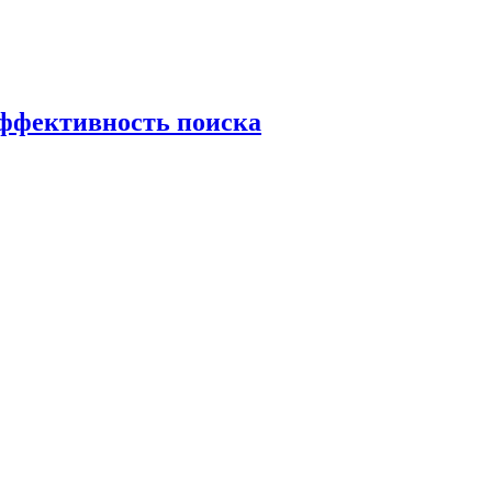
эффективность поиска