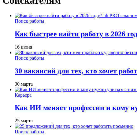
Соискателям
Поиск работы
Как быстрее найти работу в 2026 г
16 июня
Поиск работы
30 вакансий для тех, кто хочет рабо
30 марта
Карьера
Как ИИ меняет профессии и кому ну
25 марта
Поиск работы