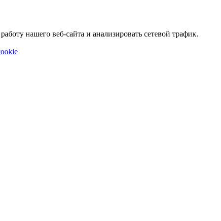
аботу нашего веб-сайта и анализировать сетевой трафик.
ookie