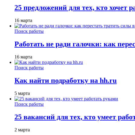
25 предложений для тех, кто хочет 
16 марта
Поиск работы
Работать не ради галочки: как пере
16 марта
Поиск работы
Как найти подработку на hh.ru
5 марта
Поиск работы
25 вакансий для тех, кто умеет раб
2 марта