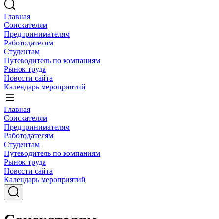
Главная
Соискателям
Предпринимателям
Работодателям
Студентам
Путеводитель по компаниям
Рынок труда
Новости сайта
Календарь мероприятий
Главная
Соискателям
Предпринимателям
Работодателям
Студентам
Путеводитель по компаниям
Рынок труда
Новости сайта
Календарь мероприятий