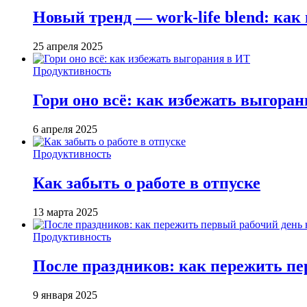
Новый тренд — work-life blend: ка
25 апреля 2025
Продуктивность
Гори оно всё: как избежать выгора
6 апреля 2025
Продуктивность
Как забыть о работе в отпуске
13 марта 2025
Продуктивность
После праздников: как пережить пе
9 января 2025