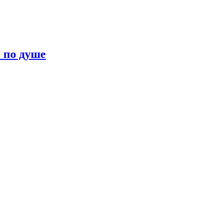
о по душе