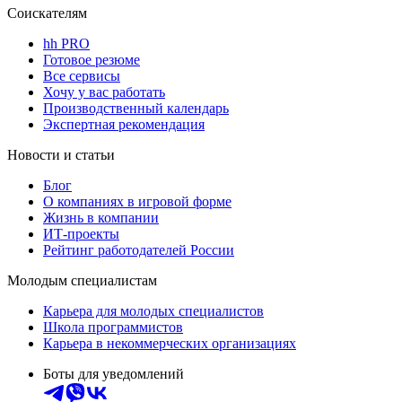
Соискателям
hh PRO
Готовое резюме
Все сервисы
Хочу у вас работать
Производственный календарь
Экспертная рекомендация
Новости и статьи
Блог
О компаниях в игровой форме
Жизнь в компании
ИТ-проекты
Рейтинг работодателей России
Молодым специалистам
Карьера для молодых специалистов
Школа программистов
Карьера в некоммерческих организациях
Боты для уведомлений