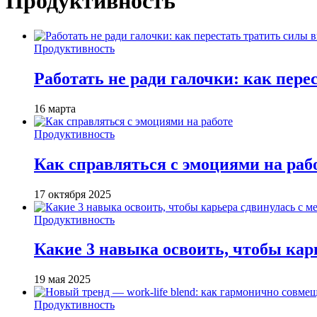
Продуктивность
Продуктивность
Работать не ради галочки: как пере
16 марта
Продуктивность
Как справляться с эмоциями на раб
17 октября 2025
Продуктивность
Какие 3 навыка освоить, чтобы кар
19 мая 2025
Продуктивность