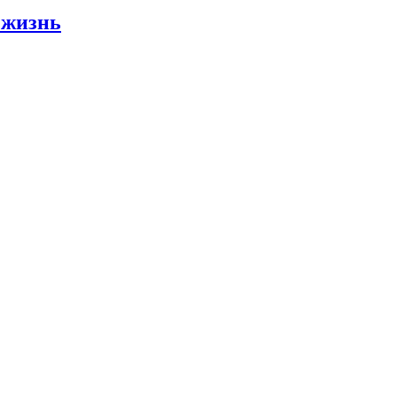
 жизнь