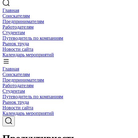
Главная
Соискателям
Предпринимателям
Работодателям
Студентам
Путеводитель по компаниям
Рынок труда
Новости сайта
Календарь мероприятий
Главная
Соискателям
Предпринимателям
Работодателям
Студентам
Путеводитель по компаниям
Рынок труда
Новости сайта
Календарь мероприятий