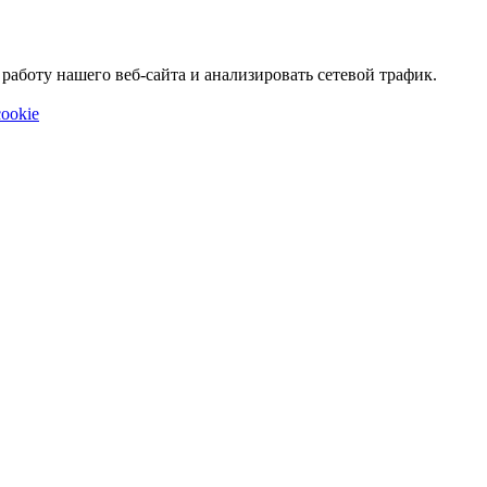
аботу нашего веб-сайта и анализировать сетевой трафик.
ookie