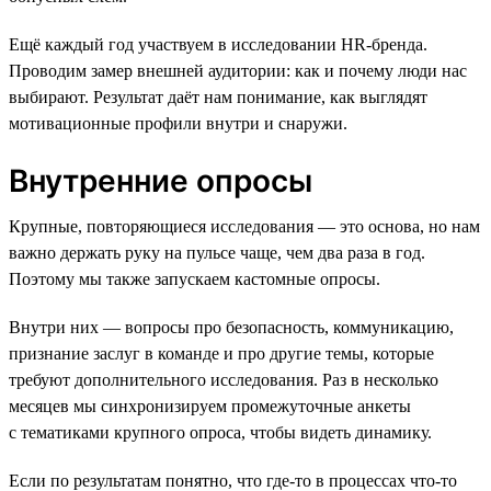
Ещё каждый год участвуем в исследовании HR-бренда.
Проводим замер внешней аудитории: как и почему люди нас
выбирают. Результат даёт нам понимание, как выглядят
мотивационные профили внутри и снаружи.
Внутренние опросы
Крупные, повторяющиеся исследования — это основа, но нам
важно держать руку на пульсе чаще, чем два раза в год.
Поэтому мы также запускаем кастомные опросы.
Внутри них — вопросы про безопасность, коммуникацию,
признание заслуг в команде и про другие темы, которые
требуют дополнительного исследования. Раз в несколько
месяцев мы синхронизируем промежуточные анкеты
с тематиками крупного опроса, чтобы видеть динамику.
Если по результатам понятно, что где-то в процессах что-то