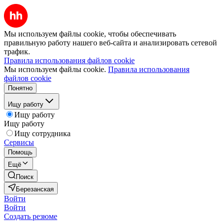
Мы используем файлы cookie, чтобы обеспечивать
правильную работу нашего веб-сайта и анализировать сетевой
трафик.
Правила использования файлов cookie
Мы используем файлы cookie.
Правила использования
файлов cookie
Понятно
Ищу работу
Ищу работу
Ищу работу
Ищу сотрудника
Сервисы
Помощь
Ещё
Поиск
Березанская
Войти
Войти
Создать резюме