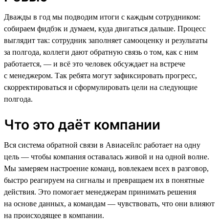
Дважды в год мы подводим итоги с каждым сотрудником:
собираем фидбэк и думаем, куда двигаться дальше. Процесс
выглядит так: сотрудник заполняет самооценку и результаты
за полгода, коллеги дают обратную связь о том, как с ним
работается, — и всё это человек обсуждает на встрече
с менеджером. Так ребята могут зафиксировать прогресс,
скорректироваться и сформулировать цели на следующие
полгода.
Что это даёт компании
Вся система обратной связи в Авиасейлс работает на одну
цель — чтобы компания оставалась живой и на одной волне.
Мы замеряем настроение команд, вовлекаем всех в разговор,
быстро реагируем на сигналы и превращаем их в понятные
действия. Это помогает менеджерам принимать решения
на основе данных, а командам — чувствовать, что они влияют
на происходящее в компании.