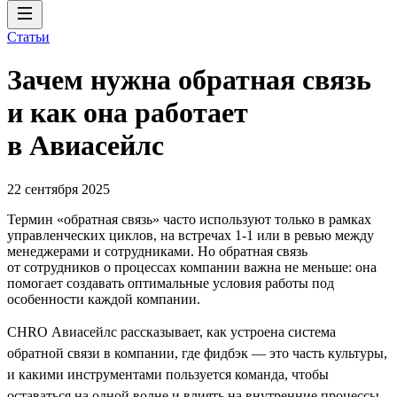
Статьи
Зачем нужна обратная связь
и как она работает
в Авиасейлс
22 сентября 2025
Термин «обратная связь» часто используют только в рамках
управленческих циклов, на встречах 1-1 или в ревью между
менеджерами и сотрудниками. Но обратная связь
от сотрудников о процессах компании важна не меньше: она
помогает создавать оптимальные условия работы под
особенности каждой компании.
CHRO Авиасейлс рассказывает, как устроена система
обратной связи в компании, где фидбэк — это часть культуры,
и какими инструментами пользуется команда, чтобы
оставаться на одной волне и влиять на внутренние процессы.