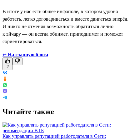
В итоге у нас есть общее инфополе, в котором удобно
работать, легко договариваться и вместе двигаться вперёд.
И никто не отменял возможность обратиться лично
к эйчару — он всегда обнимет, приподнимет и поможет
сориентироваться.
↩
На главную блога
2
Читайте также
Как управлять репутацией работодателя в Сети: