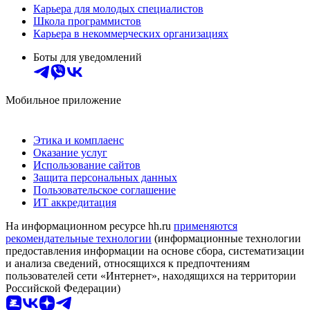
Карьера для молодых специалистов
Школа программистов
Карьера в некоммерческих организациях
Боты для уведомлений
Мобильное приложение
Этика и комплаенс
Оказание услуг
Использование сайтов
Защита персональных данных
Пользовательское соглашение
ИТ аккредитация
На информационном ресурсе hh.ru
применяются
рекомендательные технологии
(информационные технологии
предоставления информации на основе сбора, систематизации
и анализа сведений, относящихся к предпочтениям
пользователей сети «Интернет», находящихся на территории
Российской Федерации)