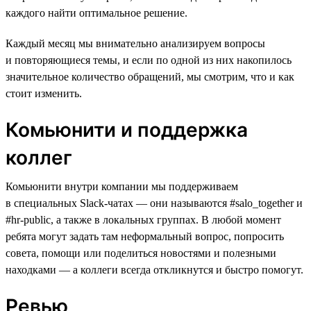
каждого найти оптимальное решение.
Каждый месяц мы внимательно анализируем вопросы
и повторяющиеся темы, и если по одной из них накопилось
значительное количество обращений, мы смотрим, что и как
стоит изменить.
Комьюнити и поддержка
коллег
Комьюнити внутри компании мы поддерживаем
в специальных Slack-чатах — они называются #salo_together и
#hr-public, а также в локальных группах. В любой момент
ребята могут задать там неформальный вопрос, попросить
совета, помощи или поделиться новостями и полезными
находками — а коллеги всегда откликнутся и быстро помогут.
Ревью