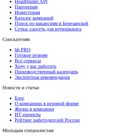
HeadHunter API
Партнерам
Инвесторам
Каталог компаний
Поиск по вакансиям в Березанской
Сетка: соцсеть для нетворкинга
Соискателям
hh PRO
Готовое резюме
Все сервисы
Хочу у вас работать
Производственный календарь
Экспертная рекомендация
Новости и статьи
Блог
О компаниях в игровой форме
Жизнь в компании
ИТ-проекты
Рейтинг работодателей России
Молодым специалистам