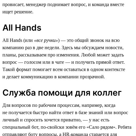
провисает, менеджер поднимает вопрос, и команда вместе
ищет решение.
All Hands
All Hands (или
«все ручки»
) — это общий звонок на всю
компанию раз в две недели. Здесь мы обсуждаем новости,
планы, рассказываем про изменения. Любой может задать
вопрос — голосом или в чате — и получить прямой ответ.
Такой формат помогает всем оставаться в одном контексте
и делает коммуникацию в компании прозрачной.
Служба помощи для коллег
Для вопросов по рабочим процессам, например, когда
не получается быстро найти ответ в базе знаний или вопрос
личный и спросить хочется приватно, — у нас есть
специальный бот, по-свойски зовём его «Сало рядом». Ребята
отправляют боту вопросы, а HR-команда старается для