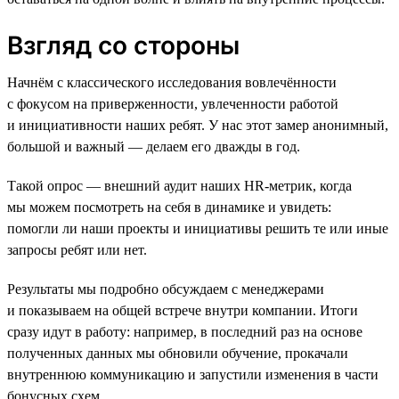
Взгляд со стороны
Начнём с классического исследования вовлечённости
с фокусом на приверженности, увлеченности работой
и инициативности наших ребят. У нас этот замер анонимный,
большой и важный — делаем его дважды в год.
Такой опрос — внешний аудит наших HR-метрик, когда
мы можем посмотреть на себя в динамике и увидеть:
помогли ли наши проекты и инициативы решить те или иные
запросы ребят или нет.
Результаты мы подробно обсуждаем с менеджерами
и показываем на общей встрече внутри компании. Итоги
сразу идут в работу: например, в последний раз на основе
полученных данных мы обновили обучение, прокачали
внутреннюю коммуникацию и запустили изменения в части
бонусных схем.