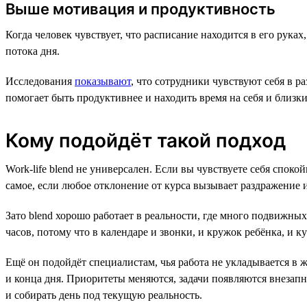
Выше мотивация и продуктивность
Когда человек чувствует, что расписание находится в его руках
потока дня.
Исследования
показывают
, что сотрудники чувствуют себя в 
помогает быть продуктивнее и находить время на себя и близки
Кому подойдёт такой подход
Work-life blend не универсален. Если вы чувствуете себя спок
самое, если любое отклонение от курса вызывает раздражение ил
Зато blend хорошо работает в реальности, где много подвижны
часов, потому что в календаре и звонки, и кружок ребёнка, и к
Ещё он подойдёт специалистам, чья работа не укладывается в 
и конца дня. Приоритеты меняются, задачи появляются внезапн
и собирать день под текущую реальность.