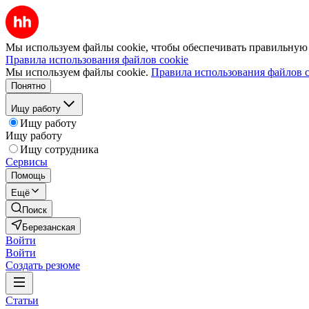
Мы используем файлы cookie, чтобы обеспечивать правильную р
Правила использования файлов cookie
Мы используем файлы cookie.
Правила использования файлов c
Понятно
Ищу работу
Ищу работу
Ищу работу
Ищу сотрудника
Сервисы
Помощь
Ещё
Поиск
Березанская
Войти
Войти
Создать резюме
Статьи