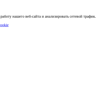
аботу нашего веб-сайта и анализировать сетевой трафик.
ookie