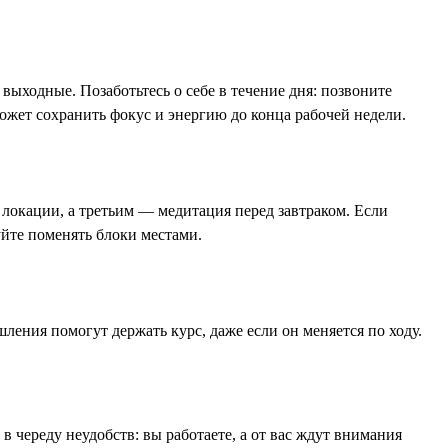
выходные. Позаботьтесь о себе в течение дня: позвоните
ожет сохранить фокус и энергию до конца рабочей недели.
 локации, а третьим — медитация перед завтраком. Если
уйте поменять блоки местами.
шления помогут держать курс, даже если он меняется по ходу.
 в череду неудобств: вы работаете, а от вас ждут внимания