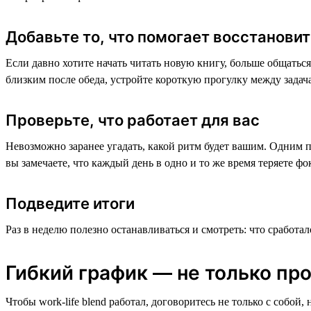
Добавьте то, что помогает восстанови
Если давно хотите начать читать новую книгу, больше общаться
близким после обеда, устройте короткую прогулку между задач
Проверьте, что работает для вас
Невозможно заранее угадать, какой ритм будет вашим. Одним п
вы замечаете, что каждый день в одно и то же время теряете ф
Подведите итоги
Раз в неделю полезно останавливаться и смотреть: что сработал
Гибкий график — не только про
Чтобы work-life blend работал, договоритесь не только с собой,