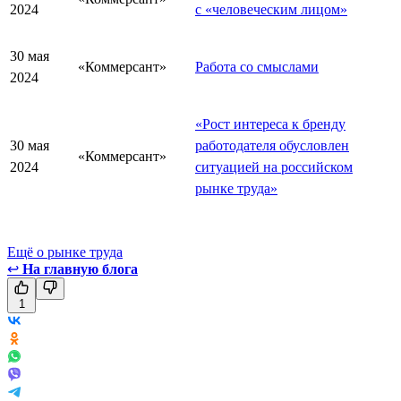
2024
с «человеческим лицом»
30 мая
«Коммерсант»
Работа со смыслами
2024
«Рост интереса к бренду
30 мая
работодателя обусловлен
«Коммерсант»
2024
ситуацией на российском
рынке труда»
Ещё о рынке труда
↩
На главную блога
1