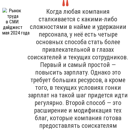
Когда любая компания
сталкивается с какими-либо
сложностями в найме и удержании
персонала, у неё есть четыре
основных способа стать более
привлекательной в глазах
соискателей и текущих сотрудников.
Первый и самый простой —
повысить зарплату. Однако это
требует больших ресурсов, а кроме
того, в текущих условиях гонки
зарплат на такой шаг придется идти
регулярно. Второй способ — это
расширение и модификация тех
благ, которые компания готова
предоставлять соискателям