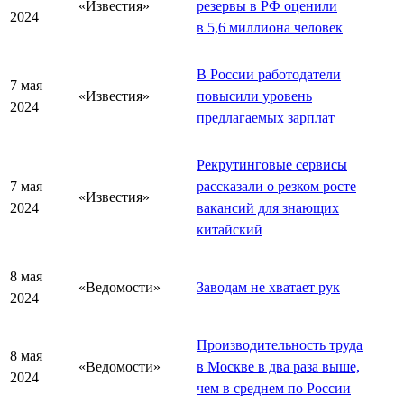
«Известия»
резервы в РФ оценили
2024
в 5,6 миллиона человек
В России работодатели
7 мая
«Известия»
повысили уровень
2024
предлагаемых зарплат
Рекрутинговые сервисы
7 мая
рассказали о резком росте
«Известия»
2024
вакансий для знающих
китайский
8 мая
«Ведомости»
Заводам не хватает рук
2024
Производительность труда
8 мая
«Ведомости»
в Москве в два раза выше,
2024
чем в среднем по России