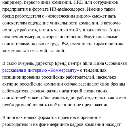
например, первого лица компании, HRD или сотрудников
предприятия в формате HR-амбассадоров. Именно такой
бренд работодателя с «человеческим лицом» сможет дать
соискателям ощущение уникальности компании, в которую
их зовут работать, и стать частью этой уникальности. А для
поколения зумеров, которые постепенно будут ключевыми
соискателями на рынке труда РФ, именно эта характеристика
может оказаться самой главной.
В свою очередь, директор Бренд-центра hh.ru Нина Осовицкая
рассказала в интервью «Коммерсанту
» о тенденциях
позиционирования российских работодателей, насколько
активно российские компании сейчас развивают свои бренды
работодателя, сколько разных аудиторий среди своих
соискателей может обнаружить один работодатель и как часто
необходимо обновлять своё ценностное предложение.
В поисках новых форматов проектов в брендинге
работодателя и на фоне дефицита кадров компании находят