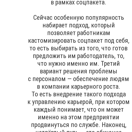
в рамках соцпакета.
Сейчас особенную популярность
набирает подход, который
позволяет работникам
кастомизировать соцпакет под себя,
то есть выбирать из того, что готов
предложить им работодатель, то,
что нужно именно им. Третий
вариант решения проблемы
с персоналом — обеспечение людям
в компании карьерного роста.
То есть внедрение такого подхода
к управлению карьерой, при котором
каждый понимает, что он может
именно на этом предприятии
продвинуться по службе. Наконец,