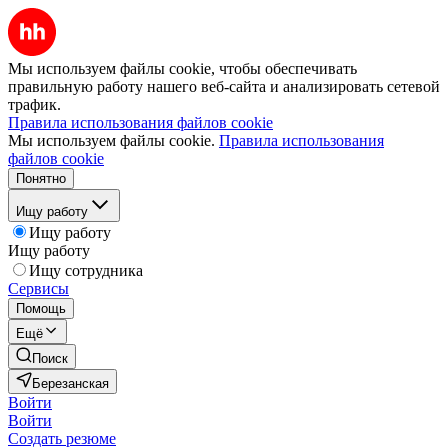
Мы используем файлы cookie, чтобы обеспечивать
правильную работу нашего веб-сайта и анализировать сетевой
трафик.
Правила использования файлов cookie
Мы используем файлы cookie.
Правила использования
файлов cookie
Понятно
Ищу работу
Ищу работу
Ищу работу
Ищу сотрудника
Сервисы
Помощь
Ещё
Поиск
Березанская
Войти
Войти
Создать резюме