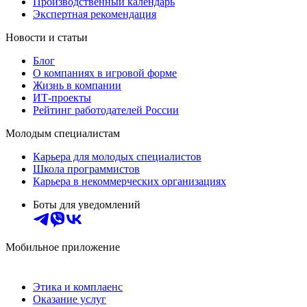
Производственный календарь
Экспертная рекомендация
Новости и статьи
Блог
О компаниях в игровой форме
Жизнь в компании
ИТ-проекты
Рейтинг работодателей России
Молодым специалистам
Карьера для молодых специалистов
Школа программистов
Карьера в некоммерческих организациях
Боты для уведомлений
Мобильное приложение
Этика и комплаенс
Оказание услуг