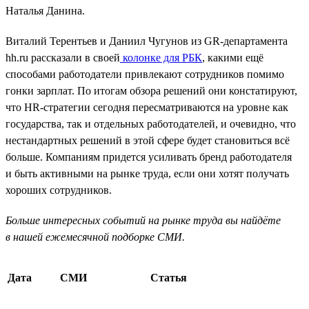
Наталья Данина.
Виталий Терентьев и Даниил Чугунов из GR-департамента
hh.ru рассказали в своей
колонке для РБК
, какими ещё
способами работодатели привлекают сотрудников помимо
гонки зарплат. По итогам обзора решений они констатируют,
что HR-стратегии сегодня пересматриваются на уровне как
государства, так и отдельных работодателей, и очевидно, что
нестандартных решений в этой сфере будет становиться всё
больше. Компаниям придется усиливать бренд работодателя
и быть активными на рынке труда, если они хотят получать
хороших сотрудников.
Больше интересных событий на рынке труда вы найдёте
в нашей ежемесячной подборке СМИ.
Дата
СМИ
Статья