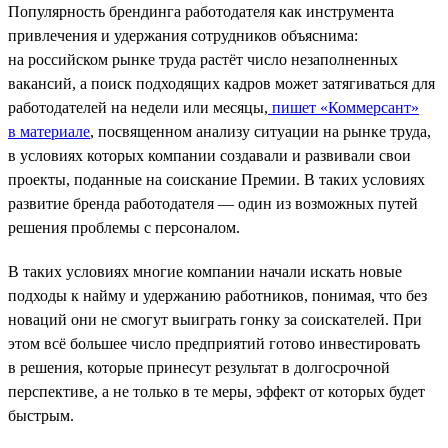
Популярность брендинга работодателя как инструмента
привлечения и удержания сотрудников объяснима:
на российском рынке труда растёт число незаполненных
вакансий, а поиск подходящих кадров может затягиваться для
работодателей на недели или месяцы,
пишет «Коммерсант»
в материале
, посвященном анализу ситуации на рынке труда,
в условиях которых компании создавали и развивали свои
проекты, поданные на соискание Премии. В таких условиях
развитие бренда работодателя — один из возможных путей
решения проблемы с персоналом.
В таких условиях многие компании начали искать новые
подходы к найму и удержанию работников, понимая, что без
новаций они не смогут выиграть гонку за соискателей. При
этом всё большее число предприятий готово инвестировать
в решения, которые принесут результат в долгосрочной
перспективе, а не только в те меры, эффект от которых будет
быстрым.