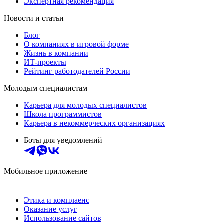
Экспертная рекомендация
Новости и статьи
Блог
О компаниях в игровой форме
Жизнь в компании
ИТ-проекты
Рейтинг работодателей России
Молодым специалистам
Карьера для молодых специалистов
Школа программистов
Карьера в некоммерческих организациях
Боты для уведомлений
Мобильное приложение
Этика и комплаенс
Оказание услуг
Использование сайтов