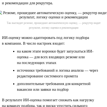
и рекомендации для рекрутера.
Так выглядит резюме, прошедшее автоматическую оценку, — рекрутер видит
результат, логику оценки и рекомендации
ИИ-оценку можно адаптировать под логику подбора
в компании. В число настроек входит:
на каком этапе воронки будет запускаться ИИ-
оценка — для всех входящих резюме или
на последующих этапах
источники требований и логика анализа — через
редактирование системного промпта
дополнительные требования для конкретной
вакансии или заявки на подбор
В результате ИИ-оценка помогает снижать как нагрузку
на команду подбора, так и риски упустить сильного