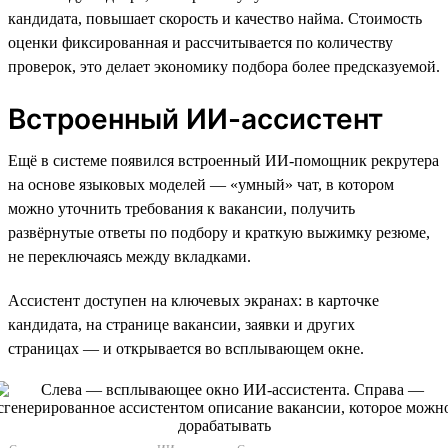
кандидата, повышает скорость и качество найма. Стоимость
оценки фиксированная и рассчитывается по количеству
проверок, это делает экономику подбора более предсказуемой.
Встроенный ИИ-ассистент
Ещё в системе появился встроенный ИИ-помощник рекрутера
на основе языковых моделей — «умный» чат, в котором
можно уточнить требования к вакансии, получить
развёрнутые ответы по подбору и краткую выжимку резюме,
не переключаясь между вкладками.
Ассистент доступен на ключевых экранах: в карточке
кандидата, на странице вакансии, заявки и других
страницах — и открывается во всплывающем окне.