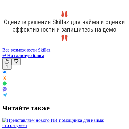
Оцените решения Skillaz для найма и оценки
эффективности и запишитесь на демо
Все возможности Skillaz
↩
На главную блога
1
Читайте также