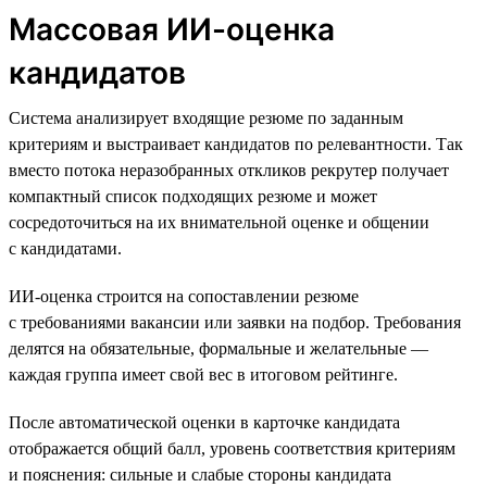
Массовая ИИ-оценка
кандидатов
Система анализирует входящие резюме по заданным
критериям и выстраивает кандидатов по релевантности. Так
вместо потока неразобранных откликов рекрутер получает
компактный список подходящих резюме и может
сосредоточиться на их внимательной оценке и общении
с кандидатами.
ИИ-оценка строится на сопоставлении резюме
с требованиями вакансии или заявки на подбор. Требования
делятся на обязательные, формальные и желательные —
каждая группа имеет свой вес в итоговом рейтинге.
После автоматической оценки в карточке кандидата
отображается общий балл, уровень соответствия критериям
и пояснения: сильные и слабые стороны кандидата