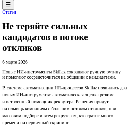
Статьи
Не теряйте сильных
кандидатов в потоке
откликов
6 марта 2026
Новые ИИ-инструменты Skillaz сокращают ручную рутину
и помогают сосредоточиться на общении с кандидатами.
В системе автоматизации HR-процессов Skillaz появились два
новых ИИ-инструмента: автоматическая оценка резюме
и встроенный помощник рекрутера. Решения придут
на помощь компаниям с большим потоком откликов, при
массовом подборе и всем рекрутерам, кто тратит много
времени на первичный скрининг.