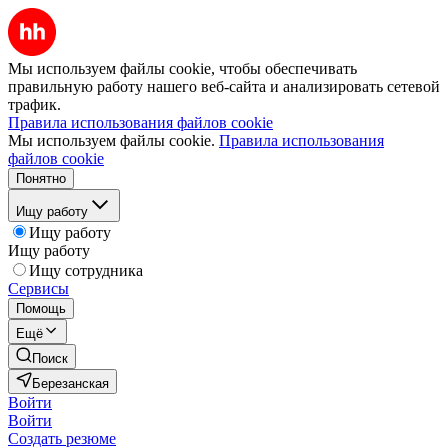
Мы используем файлы cookie, чтобы обеспечивать
правильную работу нашего веб-сайта и анализировать сетевой
трафик.
Правила использования файлов cookie
Мы используем файлы cookie.
Правила использования
файлов cookie
Понятно
Ищу работу
Ищу работу
Ищу работу
Ищу сотрудника
Сервисы
Помощь
Ещё
Поиск
Березанская
Войти
Войти
Создать резюме