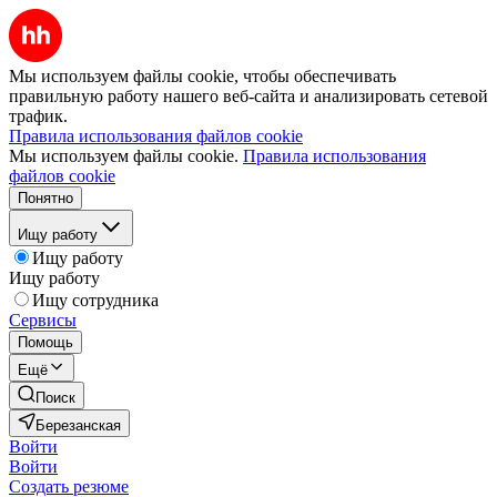
Мы используем файлы cookie, чтобы обеспечивать
правильную работу нашего веб-сайта и анализировать сетевой
трафик.
Правила использования файлов cookie
Мы используем файлы cookie.
Правила использования
файлов cookie
Понятно
Ищу работу
Ищу работу
Ищу работу
Ищу сотрудника
Сервисы
Помощь
Ещё
Поиск
Березанская
Войти
Войти
Создать резюме