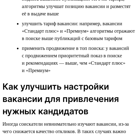
алгоритмы улучшат позицию вакансии и разместят
её в выдаче выше
улучшить тариф вакансии: например, вакансии
«Стандарт плюс» и «Премиум» алгоритмы отражают
в поиске выше публикаций с базовым тарифом
применить продвижение в топ поиска: у вакансий
с продвижением приоритетный показ в поиске
и рекомендациях — выше, чем «Стандарт плюс»
и «Премиум»
Как улучшить настройки
вакансии для привлечения
нужных кандидатов
Иногда соискатели невнимательно изучают вакансии, из-за
чего снижается качество откликов. В таких случаях важно