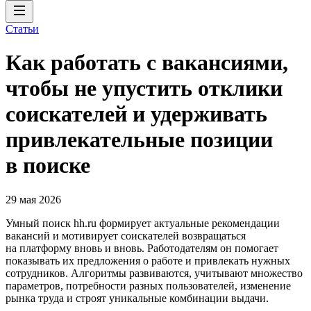
Статьи
Как работать с вакансиями,
чтобы не упустить отклики
соискателей и удерживать
привлекательные позиции
в поиске
29 мая 2026
Умный поиск hh.ru формирует актуальные рекомендации
вакансий и мотивирует соискателей возвращаться
на платформу вновь и вновь. Работодателям он помогает
показывать их предложения о работе и привлекать нужных
сотрудников. Алгоритмы развиваются, учитывают множество
параметров, потребности разных пользователей, изменение
рынка труда и строят уникальные комбинации выдачи.