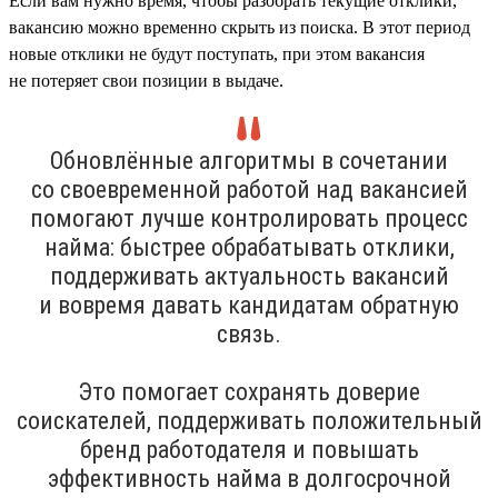
Если вам нужно время, чтобы разобрать текущие отклики,
вакансию можно временно скрыть из поиска. В этот период
новые отклики не будут поступать, при этом вакансия
не потеряет свои позиции в выдаче.
Обновлённые алгоритмы в сочетании
со своевременной работой над вакансией
помогают лучше контролировать процесс
найма: быстрее обрабатывать отклики,
поддерживать актуальность вакансий
и вовремя давать кандидатам обратную
связь.
Это помогает сохранять доверие
соискателей, поддерживать положительный
бренд работодателя и повышать
эффективность найма в долгосрочной