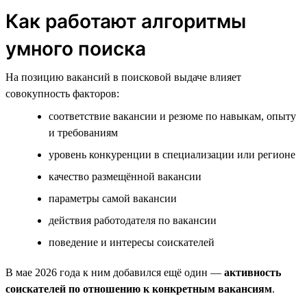
Как работают алгоритмы
умного поиска
На позицию вакансий в поисковой выдаче влияет
совокупность факторов:
соответствие вакансии и резюме по навыкам, опыту
и требованиям
уровень конкуренции в специализации или регионе
качество размещённой вакансии
параметры самой вакансии
действия работодателя по вакансии
поведение и интересы соискателей
В мае 2026 года к ним добавился ещё один —
активность
соискателей по отношению к конкретным вакансиям
.