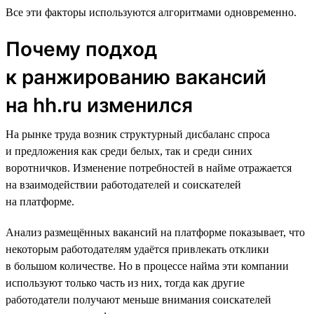
Все эти факторы используются алгоритмами одновременно.
Почему подход
к ранжированию вакансий
на hh.ru изменился
На рынке труда возник структурный дисбаланс спроса
и предложения как среди белых, так и среди синих
воротничков. Изменение потребностей в найме отражается
на взаимодействии работодателей и соискателей
на платформе.
Анализ размещённых вакансий на платформе показывает, что
некоторым работодателям удаётся привлекать отклики
в большом количестве. Но в процессе найма эти компании
используют только часть из них, тогда как другие
работодатели получают меньше внимания соискателей