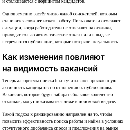
и сталкиваются с дефицитом кандидатов.
Одновременно растёт число жалоб соискателей, которым
становится сложнее искать работу. Пользователи отмечают
ситуации, когда работодатели не отвечают на отклики,
приходят только автоматические отказы или в выдаче
встречаются публикации, которые потеряли актуальность.
Как изменения повлияют
на видимость вакансий
Теперь алгоритмы поиска hh.ru учитывают проявленную
активность кандидатов по отношению к публикациям.
Вакансии, которые будут набирать большое количество
откликов, могут показываться ниже в поисковой выдаче.
Такой подход к ранжированию направлен на то, чтобы
повысить эффективность поиска работы и найма в условиях
структурного дисбаланса спроса и предложения на рынке