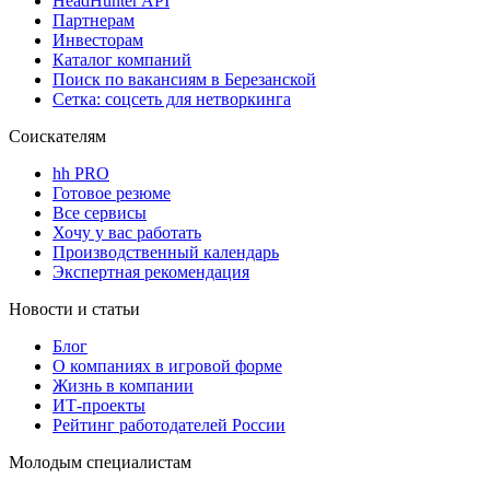
HeadHunter API
Партнерам
Инвесторам
Каталог компаний
Поиск по вакансиям в Березанской
Сетка: соцсеть для нетворкинга
Соискателям
hh PRO
Готовое резюме
Все сервисы
Хочу у вас работать
Производственный календарь
Экспертная рекомендация
Новости и статьи
Блог
О компаниях в игровой форме
Жизнь в компании
ИТ-проекты
Рейтинг работодателей России
Молодым специалистам