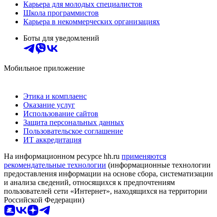
Карьера для молодых специалистов
Школа программистов
Карьера в некоммерческих организациях
Боты для уведомлений
Мобильное приложение
Этика и комплаенс
Оказание услуг
Использование сайтов
Защита персональных данных
Пользовательское соглашение
ИТ аккредитация
На информационном ресурсе hh.ru
применяются
рекомендательные технологии
(информационные технологии
предоставления информации на основе сбора, систематизации
и анализа сведений, относящихся к предпочтениям
пользователей сети «Интернет», находящихся на территории
Российской Федерации)