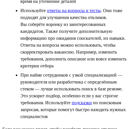
время на уточнение деталей
Используйте
ответы на вопросы и тесты
. Они тоже
подходят для улучшения качества откликов.
Вы соберёте воронку из заинтересованных
кандидатов. Также получите дополнительную
информацию про ожидания соискателей, их навыки.
Ответы на вопросы можно использовать, чтобы
скорректировать вакансию. Например, изменить
требования, дополнить описание или вовсе изменить
критерии отбора
При найме сотрудников с узкой специализацией —
руководителя или разработчика с определённым
стеком — лучше использовать поиск в базе резюме.
Это ускорит подбор, особенно если у вас строгие
требования. Используйте
подсказки
по поисковым
запросам, которые помогут быстро находить нужных
специалистов