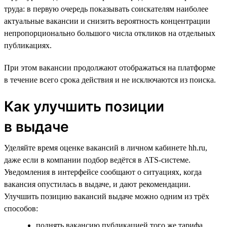
труда: в первую очередь показывать соискателям наиболее
актуальные вакансии и снизить вероятность концентрации
непропорционально большого числа откликов на отдельных
публикациях.
При этом вакансии продолжают отображаться на платформе
в течение всего срока действия и не исключаются из поиска.
Как улучшить позиции
в выдаче
Уделяйте время оценке вакансий в личном кабинете hh.ru,
даже если в компании подбор ведётся в ATS-системе.
Уведомления в интерфейсе сообщают о ситуациях, когда
вакансия опустилась в выдаче, и дают рекомендации.
Улучшить позицию вакансий выдаче можно одним из трёх
способов:
поднять вакансию публикацией того же тарифа,