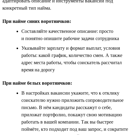
адаптировать описание и инструменты вакансии под
конкретный тип найма.
При найме синих воротничков:
Составляйте качественное описание: просто
и понятно опишите рабочие задачи сотрудника
Указывайте зарплату и формат выплат, условия
работы: какой график, количество смен. А также
адрес места работы, чтобы соискатель рассчитал
время на дорогу
При найме белых воротничков:
В настройках вакансии укажите, что к отклику
соискателю нужно приложить сопроводительное
письмо. В нём кандидаты расскажут о себе,
приложат портфолио, покажут свою мотивацию
работать в вашей компании. Так вы быстрее
поймёте, кто подходит под ваш запрос, и сократите