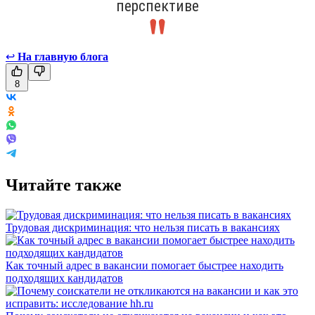
перспективе
↩
На главную блога
8
Читайте также
Трудовая дискриминация: что нельзя писать в вакансиях
Как точный адрес в вакансии помогает быстрее находить
подходящих кандидатов