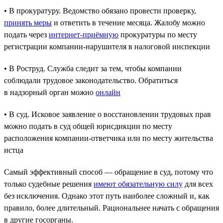
• В прокуратуру. Ведомство обязано провести проверку,
принять меры
и ответить в течение месяца. Жалобу можно
подать через
интернет-приёмную
прокуратуры по месту
регистрации компании-нарушителя в налоговой инспекции
• В Роструд. Служба следит за тем, чтобы компании
соблюдали трудовое законодательство. Обратиться
в надзорный орган можно
онлайн
• В суд. Исковое заявление о восстановлении трудовых прав
можно подать в суд общей юрисдикции по месту
расположения компании-ответчика или по месту жительства
истца
Самый эффективный способ — обращение в суд, потому что
только судебные решения
имеют обязательную силу
для всех
без исключения. Однако этот путь наиболее сложный и, как
правило, более длительный. Рациональнее начать с обращения
в другие госорганы.