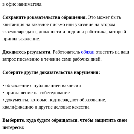
в офис нанимателя.
Сохраните доказательства обращения.
Это может быть
квитанция на заказное письмо или указание на втором
экземпляре даты, должности и подписи работника, который
принял заявление.
Дождитесь результата.
Работодатель
обязан
ответить на ваш
запрос письменно в течение семи рабочих дней.
Соберите другие доказательства нарушения:
• объявление с публикацией вакансии
• приглашение на собеседование
• документы, которые подтверждают образование,
квалификацию и другие деловые качества
Выберите, куда будете обращаться, чтобы защитить свои
интересы: