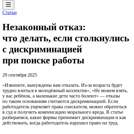
Статьи
Незаконный отказ:
что делать, если столкнулись
с дискриминацией
при поиске работы
29 сентября 2025
«Извините, вынуждены вам отказать. Из-за возраста будет
трудно влиться в молодёжный коллектив», «Не можем взять,
у вас ребёнок, а маленькие дети часто болеют» — отказы
по таким основаниям считаются дискриминацией. Если
работодатель ущемляет права соискателя, можно обратиться
в суд и получить компенсацию морального вреда. В статье
разбираемся, какие формы принимает дискриминация и как
действовать, когда работодатель нарушил право на труд.