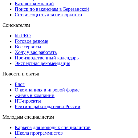
Каталог компаний
Поиск по вакансиям в Березанской
Сетка: соцсеть для нетворкинга
Соискателям
hh PRO
Готовое резюме
Все сервисы
Хочу у вас работать
Производственный календарь
Экспертная рекомендация
Новости и статьи
Блог
О компаниях в игровой форме
Жизнь в компании
ИТ-проекты
Рейтинг работодателей России
Молодым специалистам
Карьера для молодых специалистов
Школа программистов