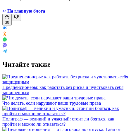
↩
На главную блога
30
Читайте также
Предпенсионеры: как работать без риска и чувствовать себя
защищенным
Что делать, если нарушают ваши трудовые права
Полиграф — великий и ужасный: стоит ли бояться, как
пройти и можно ли отказаться?