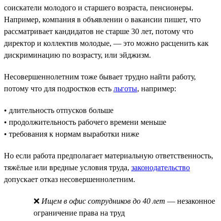
соискатели молодого и старшего возраста, пенсионеры.
Например, компания в объявлении о вакансии пишет, что
рассматривает кандидатов не старше 30 лет, потому что
директор и коллектив молодые, — это можно расценить как
дискриминацию по возрасту, или эйджизм.
Несовершеннолетним тоже бывает трудно найти работу,
потому что для подростков есть
льготы
, например:
• длительность отпусков больше
• продолжительность рабочего времени меньше
• требования к нормам выработки ниже
Но если работа предполагает материальную ответственность,
тяжёлые или вредные условия труда,
законодательство
допускает отказ несовершеннолетним.
❌
Ищем в офис сотрудников до 40 лет
— незаконное
ограничение права на труд