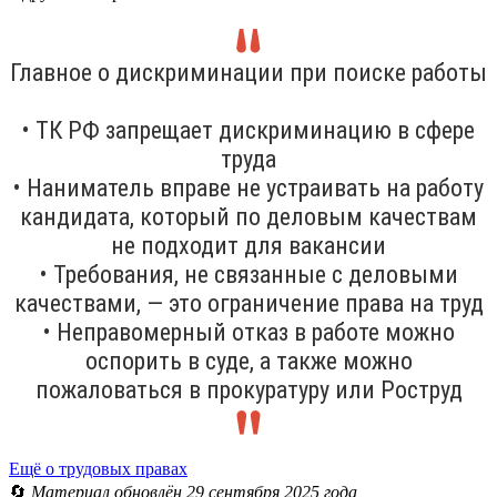
Главное о дискриминации при поиске работы
• ТК РФ запрещает дискриминацию в сфере
труда
• Наниматель вправе не устраивать на работу
кандидата, который по деловым качествам
не подходит для вакансии
• Требования, не связанные с деловыми
качествами, — это ограничение права на труд
• Неправомерный отказ в работе можно
оспорить в суде, а также можно
пожаловаться в прокуратуру или Роструд
Ещё о трудовых правах
🔄
Материал обновлён 29 сентября 2025 года