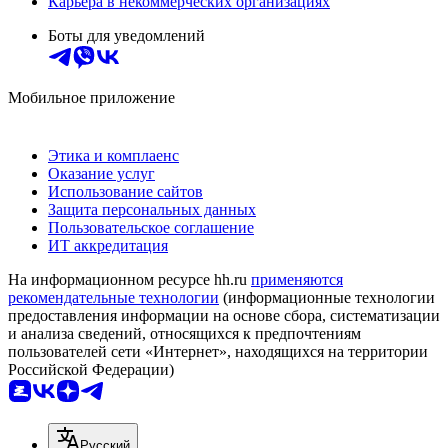
Карьера в некоммерческих организациях
Боты для уведомлений
Мобильное приложение
Этика и комплаенс
Оказание услуг
Использование сайтов
Защита персональных данных
Пользовательское соглашение
ИТ аккредитация
На информационном ресурсе hh.ru
применяются
рекомендательные технологии
(информационные технологии
предоставления информации на основе сбора, систематизации
и анализа сведений, относящихся к предпочтениям
пользователей сети «Интернет», находящихся на территории
Российской Федерации)
Русский