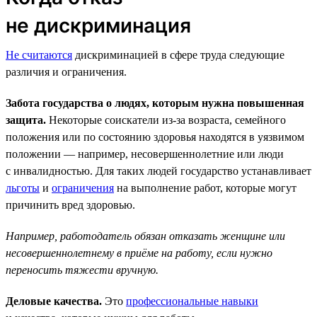
не дискриминация
Не считаются
дискриминацией в сфере труда следующие
различия и ограничения.
Забота государства о людях, которым нужна повышенная
защита.
Некоторые соискатели из-за возраста, семейного
положения или по состоянию здоровья находятся в уязвимом
положении — например, несовершеннолетние или люди
с инвалидностью. Для таких людей государство устанавливает
льготы
и
ограничения
на выполнение работ, которые могут
причинить вред здоровью.
Например, работодатель обязан отказать женщине или
несовершеннолетнему в приёме на работу, если нужно
переносить тяжести вручную.
Деловые качества.
Это
профессиональные навыки