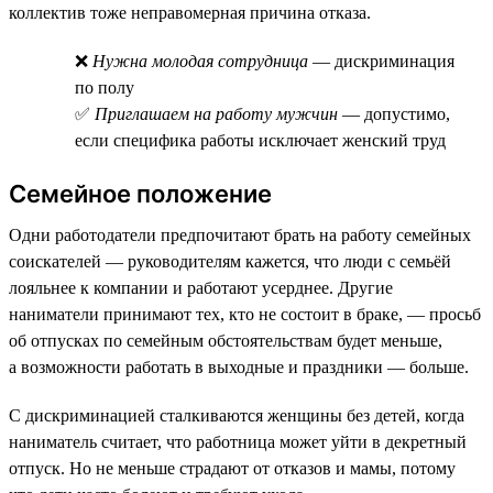
коллектив тоже неправомерная причина отказа.
❌
Нужна молодая сотрудница
— дискриминация
по полу
✅
Приглашаем на работу мужчин
— допустимо,
если специфика работы исключает женский труд
Семейное положение
Одни работодатели предпочитают брать на работу семейных
соискателей — руководителям кажется, что люди с семьёй
лояльнее к компании и работают усерднее. Другие
наниматели принимают тех, кто не состоит в браке, — просьб
об отпусках по семейным обстоятельствам будет меньше,
а возможности работать в выходные и праздники — больше.
С дискриминацией сталкиваются женщины без детей, когда
наниматель считает, что работница может уйти в декретный
отпуск. Но не меньше страдают от отказов и мамы, потому