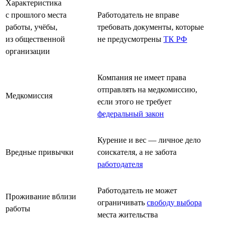
Характеристика
с прошлого места
Работодатель не вправе
работы, учёбы,
требовать документы, которые
из общественной
не предусмотрены
ТК РФ
организации
Компания не имеет права
отправлять на медкомиссию,
Медкомиссия
если этого не требует
федеральный закон
Курение и вес — личное дело
Вредные привычки
соискателя, а не забота
работодателя
Работодатель не может
Проживание вблизи
ограничивать
свободу выбора
работы
места жительства