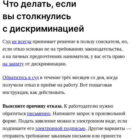
Что делать, если
вы столкнулись
с дискриминацией
Суд
не всегда
принимает решение в пользу соискателя, но,
если отказ основан не на требованиях законодательства,
а на личных предпочтениях нанимателя, у вас есть право
на защиту
от дискриминации.
Обратитесь в суд
в течение трёх месяцев со дня, когда
получили отказ в приёме на работу. Вот пошаговая
инструкция, как действовать.
Выясните причину отказа.
К работодателю нужно
обратиться
письменно
. Напишите запрос в произвольной
форме. Подать заявление можно в электронном виде, если
подпишете его
электронной подписью
. Другие варианты —
отправить требование заказным письмом или принести