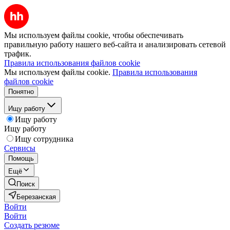
Мы используем файлы cookie, чтобы обеспечивать
правильную работу нашего веб-сайта и анализировать сетевой
трафик.
Правила использования файлов cookie
Мы используем файлы cookie.
Правила использования
файлов cookie
Понятно
Ищу работу
Ищу работу
Ищу работу
Ищу сотрудника
Сервисы
Помощь
Ещё
Поиск
Березанская
Войти
Войти
Создать резюме