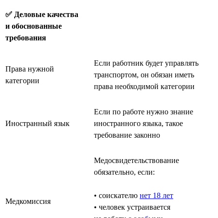
✅ Деловые качества
и обоснованные
требования
Если работник будет управлять
Права нужной
транспортом, он обязан иметь
категории
права необходимой категории
Если по работе нужно знание
Иностранный язык
иностранного языка, такое
требование законно
Медосвидетельствование
обязательно, если:
• соискателю
нет 18 лет
Медкомиссия
• человек устраивается