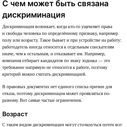
С чем может быть связана
дискриминация
Дискриминация возникает, когда кто-то ущемляет права
и свободы человека по определённому признаку, например
полу или возрасту. Такое бывает и при устройстве на работу:
работодатель иногда относится к отдельным соискателям
иначе, чем к остальным, и отказывает им. Например,
компания отбирает кандидатов по знаку зодиака — это
требование напрямую не относится к работе, поэтому
критерий можно считать дискриминацией.
В правовых документах нет единого списка причин для
отказа, поэтому дискриминация может проявляться по-
разному. Вот самые частые ограничения.
Возраст
С таким видом дискриминации могут столкнуться почти все: