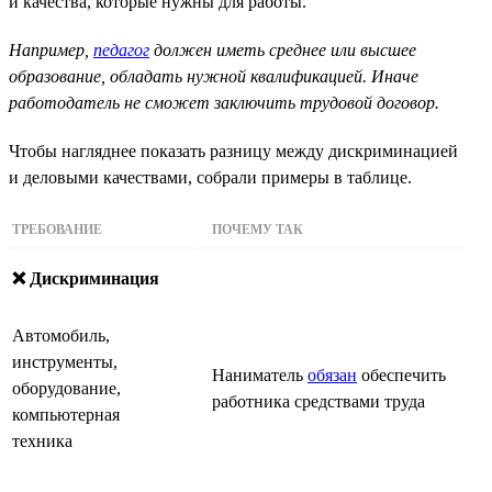
и качества, которые нужны для работы.
Например,
педагог
должен иметь среднее или высшее
образование, обладать нужной квалификацией. Иначе
работодатель не сможет заключить трудовой договор.
Чтобы нагляднее показать разницу между дискриминацией
и деловыми качествами, собрали примеры в таблице.
ТРЕБОВАНИЕ
ПОЧЕМУ ТАК
❌ Дискриминация
Автомобиль,
инструменты,
Наниматель
обязан
обеспечить
оборудование,
работника средствами труда
компьютерная
техника