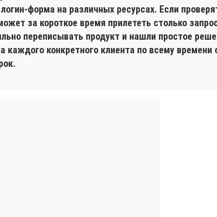
 логин-форма на различных ресурсах. Если проверя
может за короткое время прилететь столько запрос
ильно переписывать продукт и нашли простое реше
на каждого конкретного клиента по всему времени
рок.