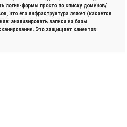
ть логин-формы просто по списку доменов/
ов, что его инфраструктура ляжет (касается
ние: анализировать записи из базы
 сканирования. Это защищает клиентов