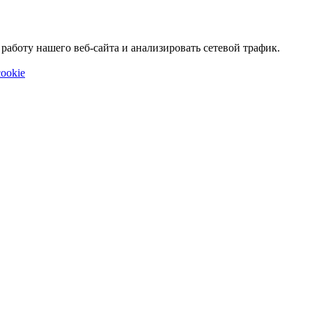
аботу нашего веб-сайта и анализировать сетевой трафик.
ookie