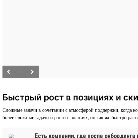
/
Быстрый рост в позициях и ск
Сложные задачи в сочетании с атмосферой поддержки, когда к
более сложные задачи и расти в знаниях, он так же быстро раст
Есть компании, где после онбординга 