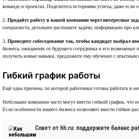
команде и проектах. Поделитесь историями успеха, даже если 
2.
Продайте работу в вашей компании через интересные зад
специалиста, детальнее распишите задачи, информацию про кл
3.
Проведите собеседование так, чтобы кандидат выбрал им
бизнеса, ожиданиях от будущего сотрудника и его возможных пе
получить новые навыки, предложите ему обучение с опытным 
Гибкий график работы
Ещё одна причина, по которой работники готовы работать в 
Небольшие компании часто могут ввести гибкий график, что п
Если особенности вашего бизнеса позволяют ввести гибкое рас
Совет от hh.ru: поддержите баланс р