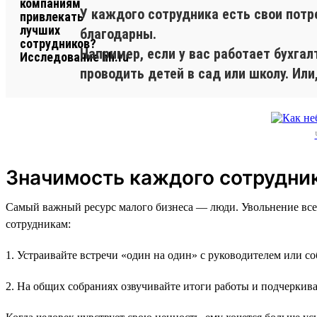
У каждого сотрудника есть свои потр
благодарны.
Например, если у вас работает бухга
проводить детей в сад или школу. Или
Значимость каждого сотрудни
Самый важный ресурс малого бизнеса — люди. Увольнение все
сотрудникам:
1. Устраивайте встречи «один на один» с руководителем или с
2. На общих собраниях озвучивайте итоги работы и подчеркива