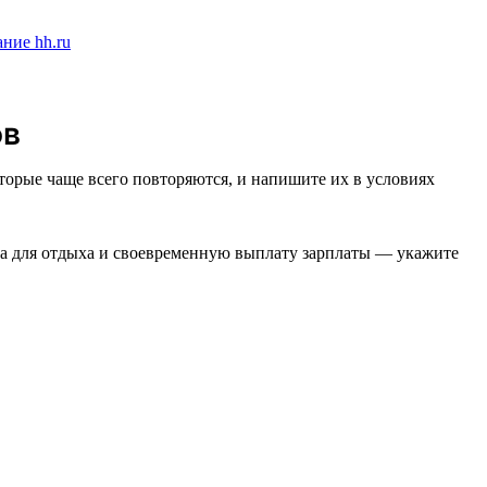
ов
торые чаще всего повторяются, и напишите их в условиях
ста для отдыха и своевременную выплату зарплаты — укажите