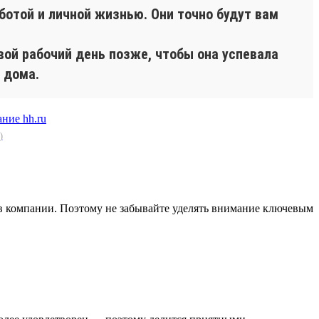
ботой и личной жизнью. Они точно будут вам
вой рабочий день позже, чтобы она успевала
 дома.
)
в компании. Поэтому не забывайте уделять внимание ключевым