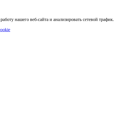
аботу нашего веб-сайта и анализировать сетевой трафик.
ookie