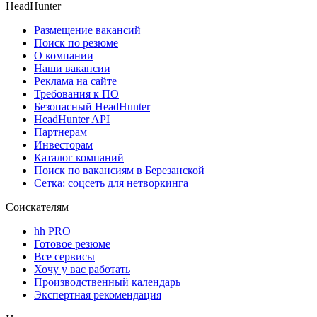
HeadHunter
Размещение вакансий
Поиск по резюме
О компании
Наши вакансии
Реклама на сайте
Требования к ПО
Безопасный HeadHunter
HeadHunter API
Партнерам
Инвесторам
Каталог компаний
Поиск по вакансиям в Березанской
Сетка: соцсеть для нетворкинга
Соискателям
hh PRO
Готовое резюме
Все сервисы
Хочу у вас работать
Производственный календарь
Экспертная рекомендация