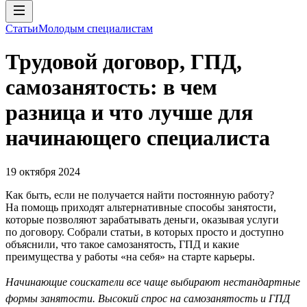
Статьи
Молодым специалистам
Трудовой договор, ГПД,
самозанятость: в чем
разница и что лучше для
начинающего специалиста
19 октября 2024
Как быть, если не получается найти постоянную работу?
На помощь приходят альтернативные способы занятости,
которые позволяют зарабатывать деньги, оказывая услуги
по договору. Собрали статьи, в которых просто и доступно
объяснили, что такое самозанятость, ГПД и какие
преимущества у работы «на себя» на старте карьеры.
Начинающие соискатели все чаще выбирают нестандартные
формы занятости. Высокий спрос на самозанятость и ГПД