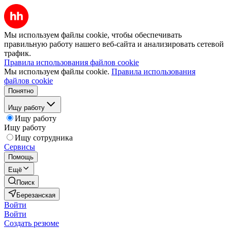
Мы используем файлы cookie, чтобы обеспечивать
правильную работу нашего веб-сайта и анализировать сетевой
трафик.
Правила использования файлов cookie
Мы используем файлы cookie.
Правила использования
файлов cookie
Понятно
Ищу работу
Ищу работу
Ищу работу
Ищу сотрудника
Сервисы
Помощь
Ещё
Поиск
Березанская
Войти
Войти
Создать резюме