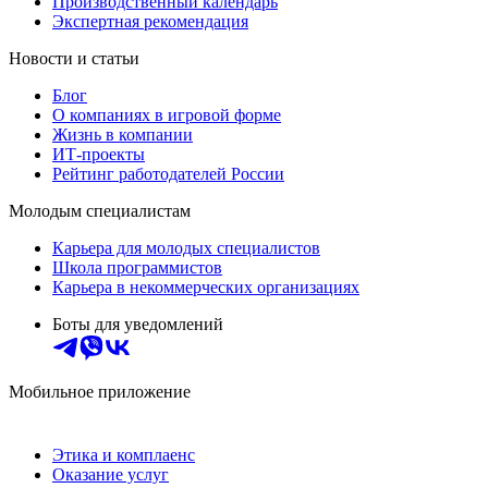
Производственный календарь
Экспертная рекомендация
Новости и статьи
Блог
О компаниях в игровой форме
Жизнь в компании
ИТ-проекты
Рейтинг работодателей России
Молодым специалистам
Карьера для молодых специалистов
Школа программистов
Карьера в некоммерческих организациях
Боты для уведомлений
Мобильное приложение
Этика и комплаенс
Оказание услуг