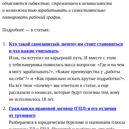
объясняется гибкостью, стремлением к независимости
и возможностью зарабатывать и самостоятельно
планировать рабочий график.
Подробнее — в статьях:
Кто такой самозанятый, почему им стоит становиться
и что важно учитывать
Итак, ты вступил на карьерный путь. И вместе с этим
у тебя наверняка появилась масса вопросов: «Где и на чем
я могу зарабатывать?», «Какие преимущества у „работы
на себя“?» и «Как правильно искать крутые подработки?».
На все твои «почему» мы ответили в статье, а еще
рассказали о нюансах, которые будут полезны тем, кому
не исполнилось 18 лет.
Гражданско-правовой договор (ГПД) и его отличия
от трудового
Разбираемся в юридическом буреломе и оцениваем плюсы