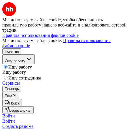
Мы используем файлы cookie, чтобы обеспечивать
правильную работу нашего веб-сайта и анализировать сетевой
трафик.
Правила использования файлов cookie
Мы используем файлы cookie.
Правила использования
файлов cookie
Понятно
Ищу работу
Ищу работу
Ищу работу
Ищу сотрудника
Сервисы
Помощь
Ещё
Поиск
Березанская
Войти
Войти
Создать резюме