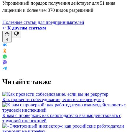
Упрощённый порядок получения действует для 51 вида
лицензий и более чем 370 видов разрешений.
Полезные статьи для предпринимателей
↩
К другим статьям
4
Читайте также
Как провести собеседование, если вы не рекрутер
К вам с проверкой: как работодателю взаимодействовать с
трудовой инспекцией