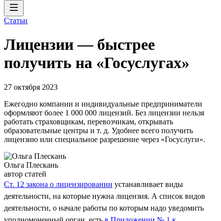
Статьи
Лицензии — быстрее
получить на «Госуслугах»
27 октября 2023
Ежегодно компании и индивидуальные предприниматели
оформляют более 1 000 000 лицензий. Без лицензии нельзя
работать страховщикам, перевозчикам, открывать
образовательные центры и т. д. Удобнее всего получить
лицензию или специальное разрешение через «Госуслуги».
Ольга Плескань
автор статей
Ст. 12 закона о лицензировании
устанавливает виды
деятельности, на которые нужна лицензия. А список видов
деятельности, о начале работы по которым надо уведомить
уполномоченный орган, есть
в Приложении № 1 к