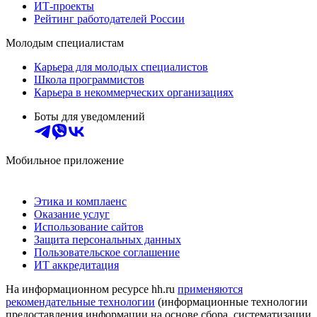
ИТ-проекты
Рейтинг работодателей России
Молодым специалистам
Карьера для молодых специалистов
Школа программистов
Карьера в некоммерческих организациях
Боты для уведомлений
Мобильное приложение
Этика и комплаенс
Оказание услуг
Использование сайтов
Защита персональных данных
Пользовательское соглашение
ИТ аккредитация
На информационном ресурсе hh.ru
применяются
рекомендательные технологии
(информационные технологии
предоставления информации на основе сбора, систематизации