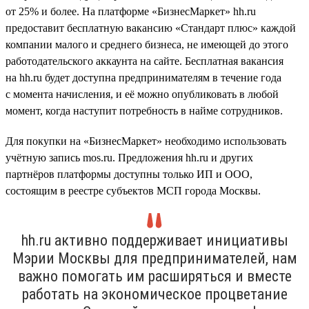
от 25% и более. На платформе «БизнесМаркет» hh.ru
предоставит бесплатную вакансию «Стандарт плюс» каждой
компании малого и среднего бизнеса, не имеющей до этого
работодательского аккаунта на сайте. Бесплатная вакансия
на hh.ru будет доступна предпринимателям в течение года
с момента начисления, и её можно опубликовать в любой
момент, когда наступит потребность в найме сотрудников.
Для покупки на «БизнесМаркет» необходимо использовать
учётную запись mos.ru. Предложения hh.ru и других
партнёров платформы доступны только ИП и ООО,
состоящим в реестре субъектов МСП города Москвы.
hh.ru активно поддерживает инициативы
Мэрии Москвы для предпринимателей, нам
важно помогать им расширяться и вместе
работать на экономическое процветание