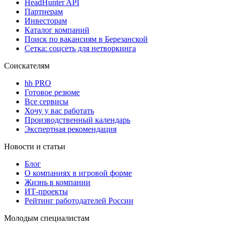
HeadHunter API
Партнерам
Инвесторам
Каталог компаний
Поиск по вакансиям в Березанской
Сетка: соцсеть для нетворкинга
Соискателям
hh PRO
Готовое резюме
Все сервисы
Хочу у вас работать
Производственный календарь
Экспертная рекомендация
Новости и статьи
Блог
О компаниях в игровой форме
Жизнь в компании
ИТ-проекты
Рейтинг работодателей России
Молодым специалистам