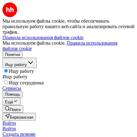
Мы используем файлы cookie, чтобы обеспечивать
правильную работу нашего веб-сайта и анализировать сетевой
трафик.
Правила использования файлов cookie
Мы используем файлы cookie.
Правила использования
файлов cookie
Понятно
Ищу работу
Ищу работу
Ищу работу
Ищу сотрудника
Сервисы
Помощь
Ещё
Поиск
Березанская
Войти
Войти
Создать резюме