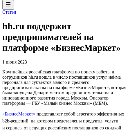
Статьи
hh.ru поддержит
предпринимателей на
платформе «БизнесМаркет»
1 июня 2023
Крупнейшая российская платформа по поиску работы и
сотрудников hh.ru вошла в число поставщиков услуг найма
персонала для субъектов малого и среднего
предпринимательства на платформе «БизнесМаркет», которая
была запущена Департаментом предпринимательства и
инновационного развития города Москвы. Оператор
платформы — ГБУ «Малый бизнес Москвы» (МБМ).
«БизнесМаркет»
представляет собой агрегатор эффективных
b2b-решений, на котором представлены продукты, услуги
и сервисы от ведущих российских поставщиков со скидкой