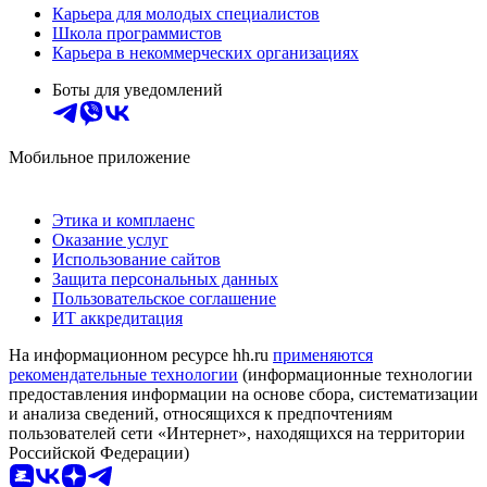
Карьера для молодых специалистов
Школа программистов
Карьера в некоммерческих организациях
Боты для уведомлений
Мобильное приложение
Этика и комплаенс
Оказание услуг
Использование сайтов
Защита персональных данных
Пользовательское соглашение
ИТ аккредитация
На информационном ресурсе hh.ru
применяются
рекомендательные технологии
(информационные технологии
предоставления информации на основе сбора, систематизации
и анализа сведений, относящихся к предпочтениям
пользователей сети «Интернет», находящихся на территории
Российской Федерации)