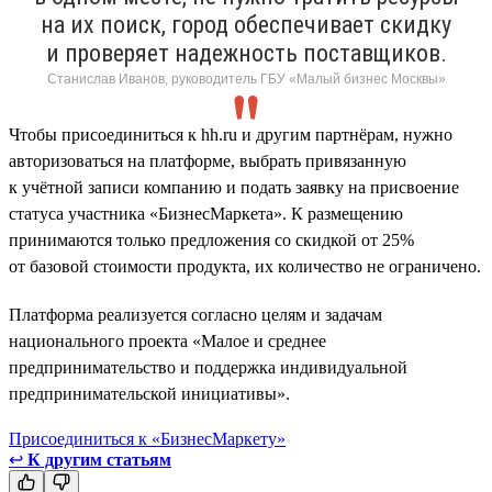
на их поиск, город обеспечивает скидку
и проверяет надежность поставщиков.
Станислав Иванов, руководитель ГБУ «Малый бизнес Москвы»
Чтобы присоединиться к hh.ru и другим партнёрам, нужно
авторизоваться на платформе, выбрать привязанную
к учётной записи компанию и подать заявку на присвоение
статуса участника «БизнесМаркета». К размещению
принимаются только предложения со скидкой от 25%
от базовой стоимости продукта, их количество не ограничено.
Платформа реализуется согласно целям и задачам
национального проекта «Малое и среднее
предпринимательство и поддержка индивидуальной
предпринимательской инициативы».
Присоединиться к «БизнесМаркету»
↩
К другим статьям