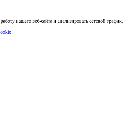
аботу нашего веб-сайта и анализировать сетевой трафик.
ookie