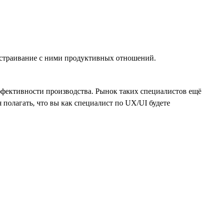
ыстраивание с ними продуктивных отношений.
эффективности производства. Рынок таких специалистов ещё
я полагать, что вы как специалист по UX/UI будете