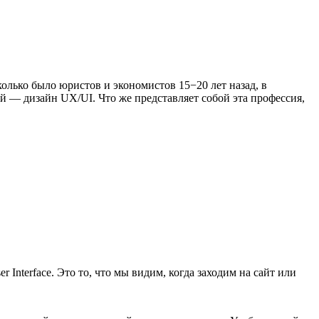
олько было юристов и экономистов 15−20 лет назад, в
 — дизайн UX/UI. Что же представляет собой эта профессия,
Interface. Это то, что мы видим, когда заходим на сайт или