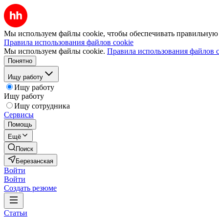
Мы используем файлы cookie, чтобы обеспечивать правильную р
Правила использования файлов cookie
Мы используем файлы cookie.
Правила использования файлов c
Понятно
Ищу работу
Ищу работу
Ищу работу
Ищу сотрудника
Сервисы
Помощь
Ещё
Поиск
Березанская
Войти
Войти
Создать резюме
Статьи