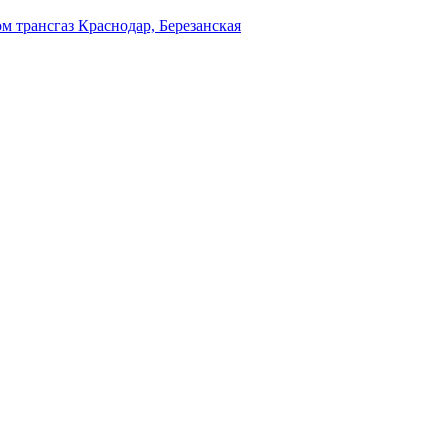
м трансгаз Краснодар, Березанская