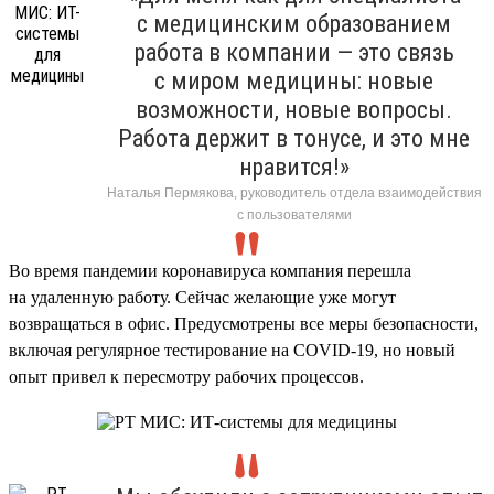
с медицинским образованием
работа в компании — это связь
с миром медицины: новые
возможности, новые вопросы.
Работа держит в тонусе, и это мне
нравится!»
Наталья Пермякова, руководитель отдела взаимодействия
с пользователями
Во время пандемии коронавируса компания перешла
на удаленную работу. Сейчас желающие уже могут
возвращаться в офис. Предусмотрены все меры безопасности,
включая регулярное тестирование на COVID-19, но новый
опыт привел к пересмотру рабочих процессов.