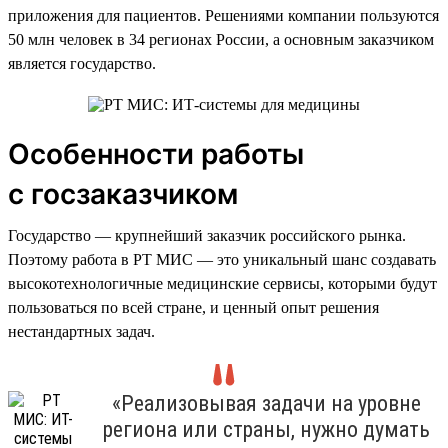
приложения для пациентов. Решениями компании пользуются
50 млн человек в 34 регионах России, а основным заказчиком
является государство.
Особенности работы
с госзаказчиком
Государство — крупнейший заказчик российского рынка.
Поэтому работа в РТ МИС — это уникальный шанс создавать
высокотехнологичные медицинские сервисы, которыми будут
пользоваться по всей стране, и ценный опыт решения
нестандартных задач.
«Реализовывая задачи на уровне
региона или страны, нужно думать