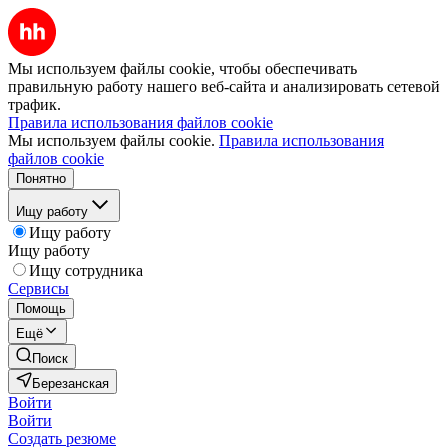
Мы используем файлы cookie, чтобы обеспечивать
правильную работу нашего веб-сайта и анализировать сетевой
трафик.
Правила использования файлов cookie
Мы используем файлы cookie.
Правила использования
файлов cookie
Понятно
Ищу работу
Ищу работу
Ищу работу
Ищу сотрудника
Сервисы
Помощь
Ещё
Поиск
Березанская
Войти
Войти
Создать резюме