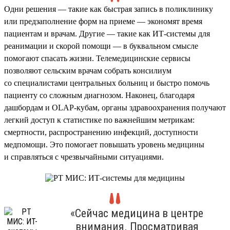
Одни решения — такие как быстрая запись в поликлинику
или предзаполнение форм на приеме — экономят время
пациентам и врачам. Другие — такие как ИТ-системы для
реанимации и скорой помощи — в буквальном смысле
помогают спасать жизни. Телемедицинские сервисы
позволяют сельским врачам собрать консилиум
со специалистами центральных больниц и быстро помочь
пациенту со сложным диагнозом. Наконец, благодаря
дашбордам и OLAP-кубам, органы здравоохранения получают
легкий доступ к статистике по важнейшим метрикам:
смертности, распространению инфекций, доступности
медпомощи. Это помогает повышать уровень медицины
и справляться с чрезвычайными ситуациями.
«Сейчас медицина в центре
внимания. Просматривая