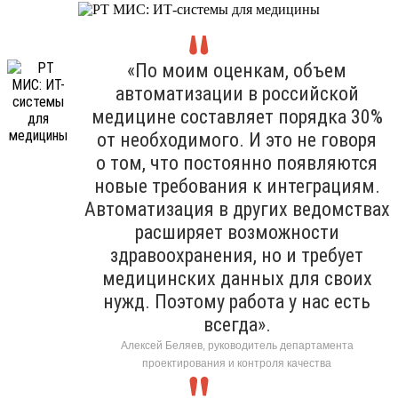
«По моим оценкам, объем
автоматизации в российской
медицине составляет порядка 30%
от необходимого. И это не говоря
о том, что постоянно появляются
новые требования к интеграциям.
Автоматизация в других ведомствах
расширяет возможности
здравоохранения, но и требует
медицинских данных для своих
нужд. Поэтому работа у нас есть
всегда».
Алексей Беляев, руководитель департамента
проектирования и контроля качества