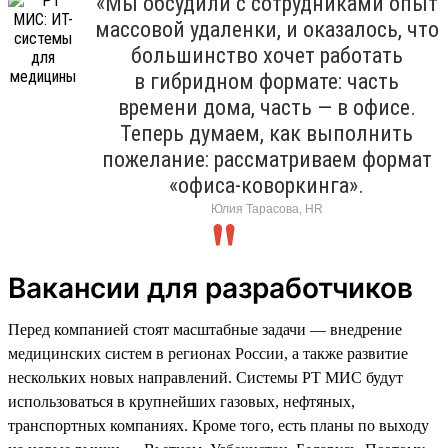
«Мы обсудили с сотрудниками опыт
массовой удаленки, и оказалось, что
большинство хочет работать
в гибридном формате: часть
времени дома, часть — в офисе.
Теперь думаем, как выполнить
пожелание: рассматриваем формат
«офиса-коворкинга».
Юлия Тарасова, HR
Вакансии для разработчиков
Перед компанией стоят масштабные задачи — внедрение
медицинских систем в регионах России, а также развитие
нескольких новых направлений. Системы РТ МИС будут
использоваться в крупнейших газовых, нефтяных,
транспортных компаниях. Кроме того, есть планы по выходу