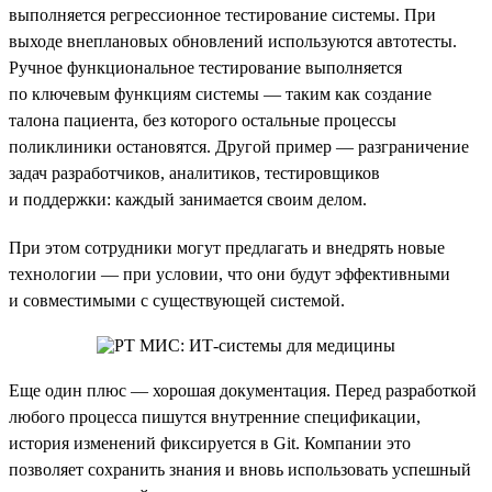
выполняется регрессионное тестирование системы. При
выходе внеплановых обновлений используются автотесты.
Ручное функциональное тестирование выполняется
по ключевым функциям системы — таким как создание
талона пациента, без которого остальные процессы
поликлиники остановятся. Другой пример — разграничение
задач разработчиков, аналитиков, тестировщиков
и поддержки: каждый занимается своим делом.
При этом сотрудники могут предлагать и внедрять новые
технологии — при условии, что они будут эффективными
и совместимыми с существующей системой.
Еще один плюс — хорошая документация. Перед разработкой
любого процесса пишутся внутренние спецификации,
история изменений фиксируется в Git. Компании это
позволяет сохранить знания и вновь использовать успешный