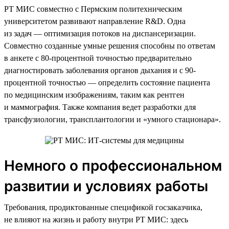
РТ МИС совместно с Пермским политехническим
университетом развивают направление R&D. Одна
из задач — оптимизация потоков на диспансеризации.
Совместно созданные умные решения способны по ответам
в анкете с 80-процентной точностью предварительно
диагностировать заболевания органов дыхания и с 90-
процентной точностью — определить состояние пациента
по медицинским изображениям, таким как рентген
и маммография. Также компания ведет разработки для
трансфузиологии, трансплантологии и «умного стационара».
Немного о профессиональном
развитии и условиях работы
Требования, продиктованные спецификой госзаказчика,
не влияют на жизнь и работу внутри РТ МИС: здесь