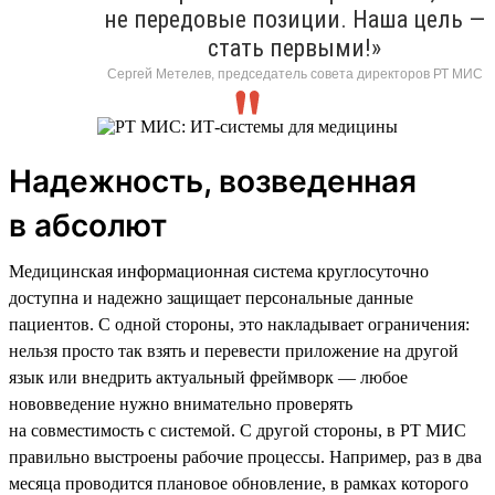
не передовые позиции. Наша цель —
стать первыми!»
Сергей Метелев, председатель совета директоров РТ МИС
Надежность, возведенная
в абсолют
Медицинская информационная система круглосуточно
доступна и надежно защищает персональные данные
пациентов. С одной стороны, это накладывает ограничения:
нельзя просто так взять и перевести приложение на другой
язык или внедрить актуальный фреймворк — любое
нововведение нужно внимательно проверять
на совместимость с системой. С другой стороны, в РТ МИС
правильно выстроены рабочие процессы. Например, раз в два
месяца проводится плановое обновление, в рамках которого