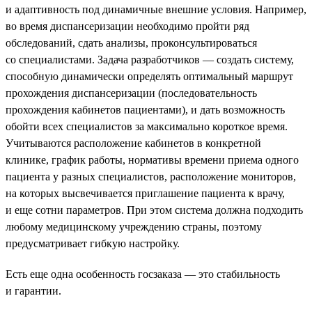
и адаптивность под динамичные внешние условия. Например,
во время диспансеризации необходимо пройти ряд
обследований, сдать анализы, проконсультироваться
со специалистами. Задача разработчиков — создать систему,
способную динамически определять оптимальный маршрут
прохождения диспансеризации (последовательность
прохождения кабинетов пациентами), и дать возможность
обойти всех специалистов за максимально короткое время.
Учитываются расположение кабинетов в конкретной
клинике, график работы, нормативы времени приема одного
пациента у разных специалистов, расположение мониторов,
на которых высвечивается приглашение пациента к врачу,
и еще сотни параметров. При этом система должна подходить
любому медицинскому учреждению страны, поэтому
предусматривает гибкую настройку.
Есть еще одна особенность госзаказа — это стабильность
и гарантии.