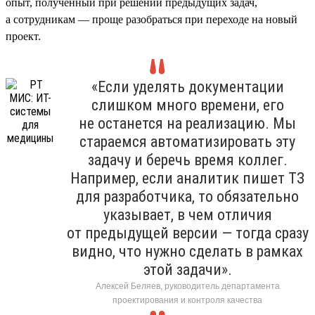
опыт, полученный при решении предыдущих задач,
а сотрудникам — проще разобраться при переходе на новый
проект.
«Если уделять документации
слишком много времени, его
не останется на реализацию. Мы
стараемся автоматизировать эту
задачу и беречь время коллег.
Например, если аналитик пишет ТЗ
для разработчика, то обязательно
указывает, в чем отличия
от предыдущей версии — тогда сразу
видно, что нужно сделать в рамках
этой задачи».
Алексей Беляев, руководитель департамента
проектирования и контроля качества