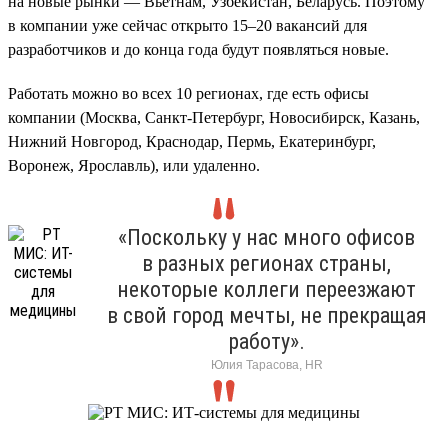
на новые рынки — Вьетнам, Узбекистан, Беларусь. Поэтому
в компании уже сейчас открыто 15–20 вакансий для
разработчиков и до конца года будут появляться новые.
Работать можно во всех 10 регионах, где есть офисы
компании (Москва, Санкт-Петербург, Новосибирск, Казань,
Нижний Новгород, Краснодар, Пермь, Екатеринбург,
Воронеж, Ярославль), или удаленно.
«Поскольку у нас много офисов
в разных регионах страны,
некоторые коллеги переезжают
в свой город мечты, не прекращая
работу».
Юлия Тарасова, HR