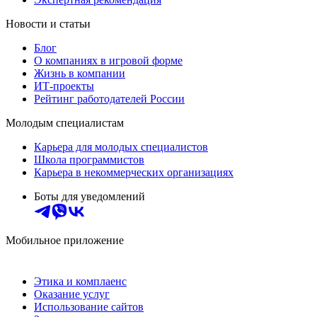
Новости и статьи
Блог
О компаниях в игровой форме
Жизнь в компании
ИТ-проекты
Рейтинг работодателей России
Молодым специалистам
Карьера для молодых специалистов
Школа программистов
Карьера в некоммерческих организациях
Боты для уведомлений
Мобильное приложение
Этика и комплаенс
Оказание услуг
Использование сайтов