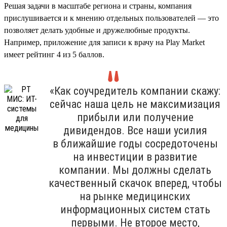
Решая задачи в масштабе региона и страны, компания
прислушивается и к мнению отдельных пользователей — это
позволяет делать удобные и дружелюбные продукты.
Например, приложение для записи к врачу на Play Market
имеет рейтинг 4 из 5 баллов.
«Как соучредитель компании скажу:
сейчас наша цель не максимизация
прибыли или получение
дивидендов. Все наши усилия
в ближайшие годы сосредоточены
на инвестиции в развитие
компании. Мы должны сделать
качественный скачок вперед, чтобы
на рынке медицинских
информационных систем стать
первыми. Не второе место,