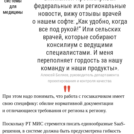
федеральные или региональные
новости, вижу отзывы врачей
о нашем софте: „Как удобно, когда
все под рукой!“ Или сельских
врачей, которые собирают
консилиум с ведущими
специалистами. И меня
переполняет гордость за нашу
команду и наши продукты».
Алексей Беляев, руководитель департамента
проектирования и контроля качества
При этом надо понимать, что работа с госзаказчиком имеет
свою специфику: обилие нормативной документации
и отличающиеся требования от региона к региону.
Поскольку РТ МИС стремится писать единообразные SaaS-
решения, в системе должна быть предусмотрена гибкость