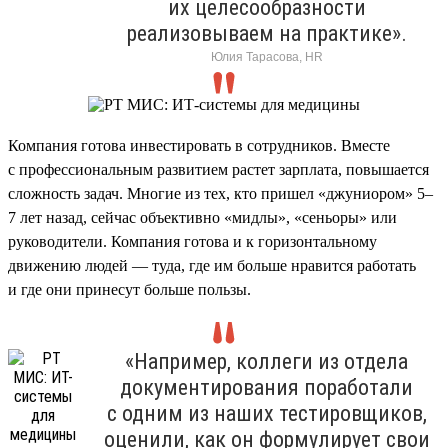
их целесообразности
реализовываем на практике».
Юлия Тарасова, HR
Компания готова инвестировать в сотрудников. Вместе
с профессиональным развитием растет зарплата, повышается
сложность задач. Многие из тех, кто пришел «джуниором» 5–
7 лет назад, сейчас объективно «мидлы», «сеньоры» или
руководители. Компания готова и к горизонтальному
движению людей — туда, где им больше нравится работать
и где они принесут больше пользы.
«Например, коллеги из отдела
документирования поработали
с одним из наших тестировщиков,
оценили, как он формулирует свои