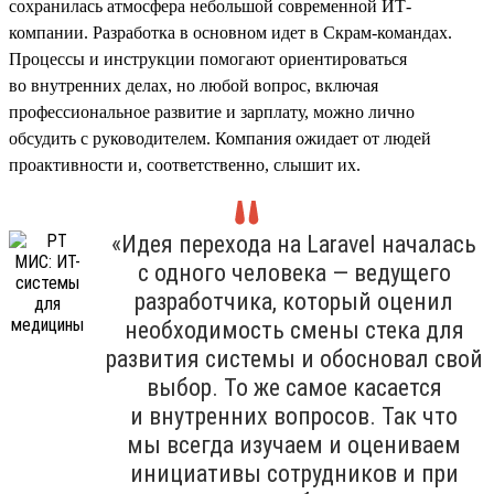
сохранилась атмосфера небольшой современной ИТ-
компании. Разработка в основном идет в Скрам-командах.
Процессы и инструкции помогают ориентироваться
во внутренних делах, но любой вопрос, включая
профессиональное развитие и зарплату, можно лично
обсудить с руководителем. Компания ожидает от людей
проактивности и, соответственно, слышит их.
«Идея перехода на Laravel началась
с одного человека — ведущего
разработчика, который оценил
необходимость смены стека для
развития системы и обосновал свой
выбор. То же самое касается
и внутренних вопросов. Так что
мы всегда изучаем и оцениваем
инициативы сотрудников и при