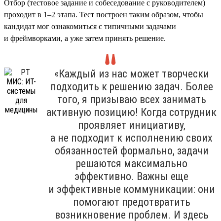
Отбор (тестовое задание и собеседование с руководителем)
проходит в 1–2 этапа. Тест построен таким образом, чтобы
кандидат мог ознакомиться с типичными задачами
и фреймворками, а уже затем принять решение.
«Каждый из нас может творчески
подходить к решению задач. Более
того, я призываю всех занимать
активную позицию! Когда сотрудник
проявляет инициативу,
а не подходит к исполнению своих
обязанностей формально, задачи
решаются максимально
эффективно. Важны еще
и эффективные коммуникации: они
помогают предотвратить
возникновение проблем. И здесь