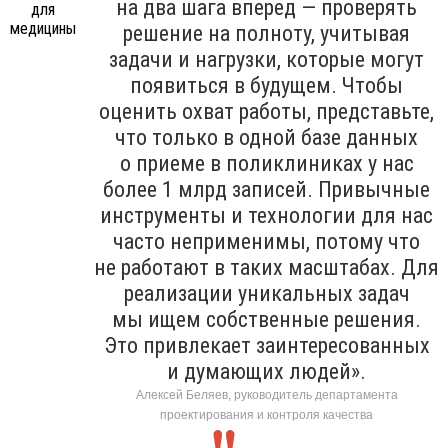
на два шага вперед — проверять
решение на полноту, учитывая
задачи и нагрузки, которые могут
появиться в будущем. Чтобы
оценить охват работы, представьте,
что только в одной базе данных
о приеме в поликлиниках у нас
более 1 млрд записей. Привычные
инструменты и технологии для нас
часто неприменимы, потому что
не работают в таких масштабах. Для
реализации уникальных задач
мы ищем собственные решения.
Это привлекает заинтересованных
и думающих людей».
Алексей Беляев, руководитель департамента
проектирования и контроля качества