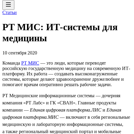
Статьи
РТ МИС: ИТ-системы для
медицины
10 сентября 2020
Команда
РТ МИС
— это люди, которые переводят
российскую государственную медицину на современную ИТ-
платформу. Их работа — создавать высоконагруженные
системы, которые делают здравоохранение дружелюбнее и
помогают врачам оперативно решать рабочие задачи.
РТ Медицинские информационные системы — дочерняя
компания «РТ Лабс» и ГК «СВАН». Главные продукты
компании —
Единая цифровая платформа.ЛИС
и
Единая
цифровая платформа.МИС
— включают в себя региональные
медицинскую и лабораторную информационные системы,
а также региональный медицинский портал и мобильные