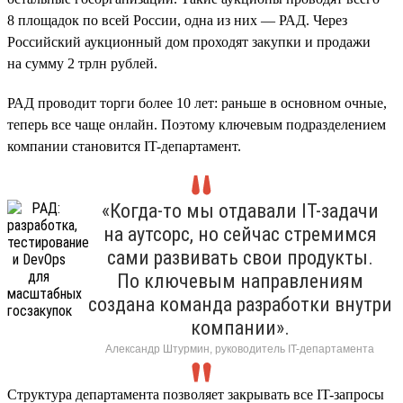
8 площадок по всей России, одна из них — РАД. Через
Российский аукционный дом проходят закупки и продажи
на сумму 2 трлн рублей.
РАД проводит торги более 10 лет: раньше в основном очные,
теперь все чаще онлайн. Поэтому ключевым подразделением
компании становится IT-департамент.
«Когда-то мы отдавали IT-задачи
на аутсорс, но сейчас стремимся
сами развивать свои продукты.
По ключевым направлениям
создана команда разработки внутри
компании».
Александр Штурмин, руководитель IT-департамента
Структура департамента позволяет закрывать все IT-запросы