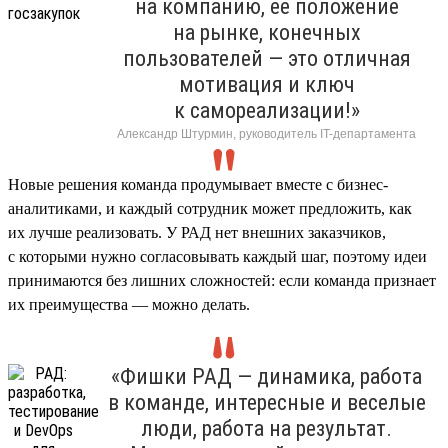
на компанию, ее положение
на рынке, конечных
пользователей — это отличная
мотивация и ключ
к самореализации!»
Александр Штурмин, руководитель IT-департамента
Новые решения команда продумывает вместе с бизнес-
аналитиками, и каждый сотрудник может предложить, как
их лучше реализовать. У РАД нет внешних заказчиков,
с которыми нужно согласовывать каждый шаг, поэтому идеи
принимаются без лишних сложностей: если команда признает
их преимущества — можно делать.
«Фишки РАД — динамика, работа
в команде, интересные и веселые
люди, работа на результат.