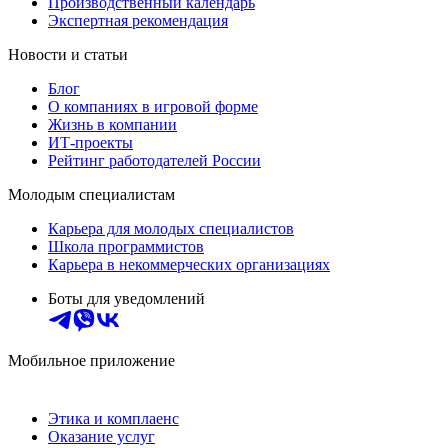
Производственный календарь
Экспертная рекомендация
Новости и статьи
Блог
О компаниях в игровой форме
Жизнь в компании
ИТ-проекты
Рейтинг работодателей России
Молодым специалистам
Карьера для молодых специалистов
Школа программистов
Карьера в некоммерческих организациях
Боты для уведомлений
Мобильное приложение
Этика и комплаенс
Оказание услуг