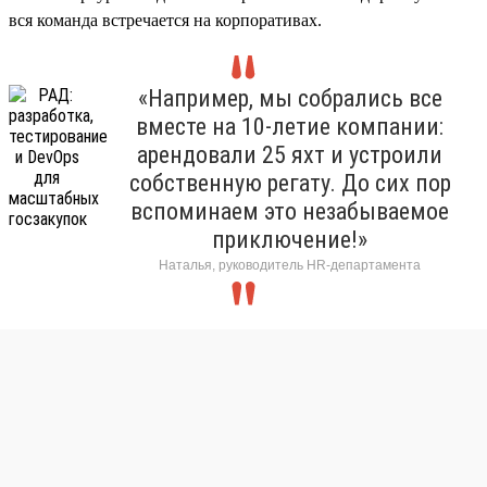
вся команда встречается на корпоративах.
«Например, мы собрались все
вместе на 10-летие компании:
арендовали 25 яхт и устроили
собственную регату. До сих пор
вспоминаем это незабываемое
приключение!»
Наталья, руководитель HR-департамента