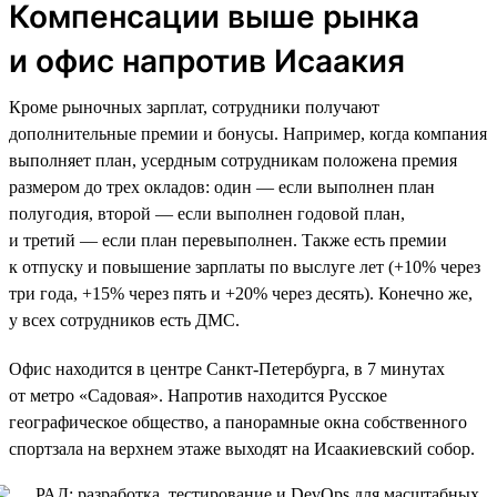
Компенсации выше рынка
и офис напротив Исаакия
Кроме рыночных зарплат, сотрудники получают
дополнительные премии и бонусы. Например, когда компания
выполняет план, усердным сотрудникам положена премия
размером до трех окладов: один — если выполнен план
полугодия, второй — если выполнен годовой план,
и третий — если план перевыполнен. Также есть премии
к отпуску и повышение зарплаты по выслуге лет (+10% через
три года, +15% через пять и +20% через десять). Конечно же,
у всех сотрудников есть ДМС.
Офис находится в центре Санкт-Петербурга, в 7 минутах
от метро «Садовая». Напротив находится Русское
географическое общество, а панорамные окна собственного
спортзала на верхнем этаже выходят на Исаакиевский собор.