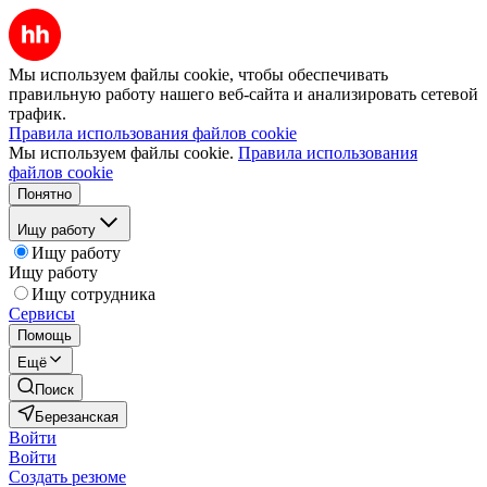
Мы используем файлы cookie, чтобы обеспечивать
правильную работу нашего веб-сайта и анализировать сетевой
трафик.
Правила использования файлов cookie
Мы используем файлы cookie.
Правила использования
файлов cookie
Понятно
Ищу работу
Ищу работу
Ищу работу
Ищу сотрудника
Сервисы
Помощь
Ещё
Поиск
Березанская
Войти
Войти
Создать резюме