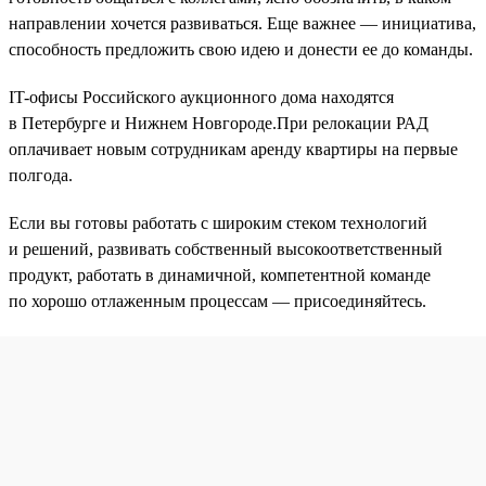
направлении хочется развиваться. Еще важнее — инициатива,
способность предложить свою идею и донести ее до команды.
IT-офисы Российского аукционного дома находятся
в Петербурге и Нижнем Новгороде.При релокации РАД
оплачивает новым сотрудникам аренду квартиры на первые
полгода.
Если вы готовы работать с широким стеком технологий
и решений, развивать собственный высокоответственный
продукт, работать в динамичной, компетентной команде
по хорошо отлаженным процессам — присоединяйтесь.