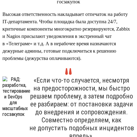
Высокая ответственность накладывает отпечаток на работу
IT-департамента. Чтобы площадка была доступна 24/7,
критичные компоненты многократно резервируются, Zabbix
и Nagios присылают уведомления в экстренный чат
в «Телеграме» и т.д. А в нерабочее время назначаются
дежурные админы, готовые подключиться к решению
проблемы (дежурства оплачиваются).
«Если что-то случается, несмотря
на предосторожности, мы быстро
решаем проблему, а затем подробно
ее разбираем: от постановки задачи
до внедрения и сопровождения.
Совместно определяем, как
не допустить подобных инцидентов
впредь».