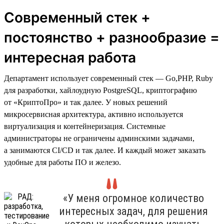
Современный стек +
постоянство + разнообразие =
интересная работа
Департамент использует современный стек — Go,PHP, Ruby
для разработки, хайлоудную PostgreSQL, криптографию
от «КриптоПро» и так далее. У новых решений
микросервисная архитектура, активно используется
виртуализация и контейнеризация. Системные
администраторы не ограничены админскими задачами,
а занимаются CI/CD и так далее. И каждый может заказать
удобные для работы ПО и железо.
«У меня огромное количество
интересных задач, для решения