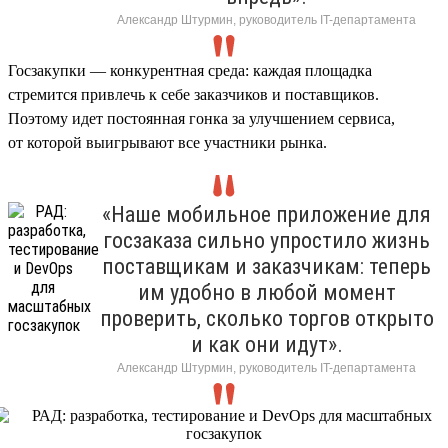
Александр Штурмин, руководитель IT-департамента
Госзакупки — конкурентная среда: каждая площадка
стремится привлечь к себе заказчиков и поставщиков.
Поэтому идет постоянная гонка за улучшением сервиса,
от которой выигрывают все участники рынка.
«Наше мобильное приложение для
госзаказа сильно упростило жизнь
поставщикам и заказчикам: теперь
им удобно в любой момент
проверить, сколько торгов открыто
и как они идут».
Александр Штурмин, руководитель IT-департамента