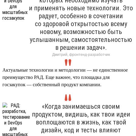
которых необходимо изучать
и применять новые технологии. Это
радует, особенно в сочетании
со здоровой открытостью всему
новому, возможностью быть
услышанным, самостоятельностью
в решении задач».
Дмитрий, фронтенд-разработчик
Актуальные технологии и методологии — не единственное
преимущество РАД. Еще важнее, что площадка для
госзакупок — собственный продукт компании.
«Когда занимаешься своим
продуктом, видишь, как твои идеи
воплощаются в жизнь, как твой
дизайн, код и тесты влияют