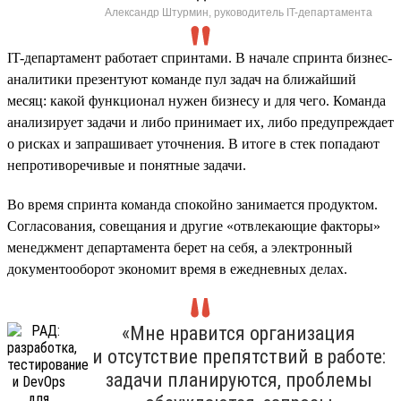
Александр Штурмин, руководитель IT-департамента
IT-департамент работает спринтами. В начале спринта бизнес-
аналитики презентуют команде пул задач на ближайший
месяц: какой функционал нужен бизнесу и для чего. Команда
анализирует задачи и либо принимает их, либо предупреждает
о рисках и запрашивает уточнения. В итоге в стек попадают
непротиворечивые и понятные задачи.
Во время спринта команда спокойно занимается продуктом.
Согласования, совещания и другие «отвлекающие факторы»
менеджмент департамента берет на себя, а электронный
документооборот экономит время в ежедневных делах.
«Мне нравится организация
и отсутствие препятствий в работе:
задачи планируются, проблемы