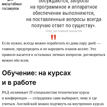
обсуждаются, запросы
на программное и аппаратное
обеспечение выполняются,
на поставленные вопросы всегда
получаю ответ по существу».
Олег, системный аналитик
Если нужно, всегда можно поработать из дома пару дней —
главное, предупредить и не нарушить планов коллег. Это
правило касается и остальных личных вопросов: договориться
можно обо всем.
Обучение: на курсах
и в работе
РАД оплачивает IT-специалистам технические курсы
и конференции — сотрудники сами выбирают, чему и где
учиться. Английский можно подтянуть на внутренних курсах