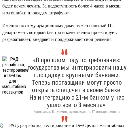
будет нечем лечить. За недоступность более 4 часов в месяц
и за ошибки площадку штрафуют.
Именно поэтому аукционному дому нужен сильный IT-
департамент, который быстро и качественно проектирует,
разрабатывает, внедряет и поддерживает свои решения.
«В прошлом году по требованию
государства мы интегрировали нашу
площадку с крупными банками.
Теперь поставщики могут просто
открыть спецсчет в своем банке.
На интеграцию с 21-м банком у нас
ушло всего 3 месяца».
Александр Штурмин, руководитель IT-департамента