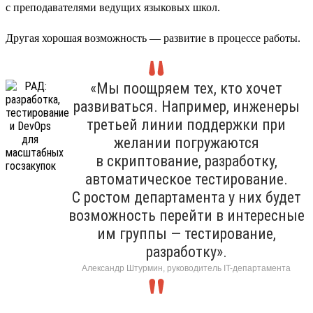
с преподавателями ведущих языковых школ.
Другая хорошая возможность — развитие в процессе работы.
«Мы поощряем тех, кто хочет
развиваться. Например, инженеры
третьей линии поддержки при
желании погружаются
в скриптование, разработку,
автоматическое тестирование.
С ростом департамента у них будет
возможность перейти в интересные
им группы — тестирование,
разработку».
Александр Штурмин, руководитель IT-департамента