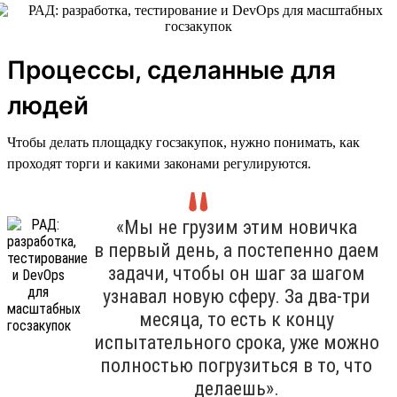
Процессы, сделанные для
людей
Чтобы делать площадку госзакупок, нужно понимать, как
проходят торги и какими законами регулируются.
«Мы не грузим этим новичка
в первый день, а постепенно даем
задачи, чтобы он шаг за шагом
узнавал новую сферу. За два-три
месяца, то есть к концу
испытательного срока, уже можно
полностью погрузиться в то, что
делаешь».