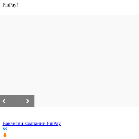
FinPay!
/
Вакансии компании FinPay