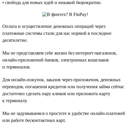
• свобода для новых идей и никакой бюрократии.
Оплата и осуществление денежных операций через
платежные системы стали для нас нормой в последнее
десятилетие.
Мы не представляем себе жизни без интернет-магазинов,
онлайн-приложений банков, электронных кошельков
и терминалов.
Для онлайн-покупок, заказов через приложения, денежных
переводов, погашения кредитов или получения займа сейчас
достаточно сделать пару кликов или приложить карту
к терминалу.
Мы не задумываемся о простоте и удобстве онлайн-платежей
или работе бесконтактных карт.