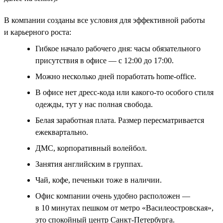
В компании созданы все условия для эффективной работы
и карьерного роста:
Гибкое начало рабочего дня: часы обязательного
присутствия в офисе — с 12:00 до 17:00.
Можно несколько дней поработать home-office.
В офисе нет дресс-кода или какого-то особого стиля
одежды, тут у нас полная свобода.
Белая заработная плата. Размер пересматривается
ежеквартально.
ДМС, корпоративный волейбол.
Занятия английским в группах.
Чай, кофе, печеньки тоже в наличии.
Офис компании очень удобно расположен —
в 10 минутах пешком от метро «Василеостровская»,
это спокойный центр Санкт-Петербурга.