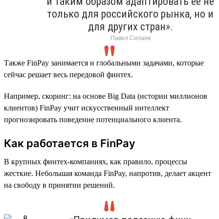
и таким образом адаптировать ее не
только для российского рынка, но и
для других стран».
Павел Силаев
Также FinPay занимается и глобальными задачами, которые
сейчас решает весь передовой финтех.
Например, скоринг: на основе Big Data (истории миллионов
клиентов) FinPay учит искусственный интеллект
прогнозировать поведение потенциального клиента.
Как работается в FinPay
В крупных финтех-компаниях, как правило, процессы
жесткие. Небольшая команда FinPay, напротив, делает акцент
на свободу в принятии решений.