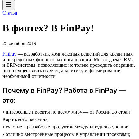
Статьи
В финтех? В FinPay!
25 октября 2019
FinPay
— разработчик комплексных решений для кредитных
и некредитных финансовых организаций. Мы создаем CRM-
и ERP-системы, позволяющие не только проводить операции,
но и осуществлять их учет, аналитику и формирование
необходимой отчетности.
Почему в FinPay? Работа в FinPay —
это:
• интересные проекты по всему миру — от России до стран
Карибского бассейна;
• участие в разработке продуктов международного уровня;
• отлично выстроенные процессы в управлении проектами;