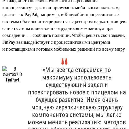
В каждой стране свои технологии и требования
к процессингу: где-то он привязан к мобильным платежам,
где-то — к PayPal, например, в Колумбии процессинговые
системы обязаны интегрироваться с реестром наркоторговцев:
сличать с ним клиентов и сотрудников компании, а при
совпадении — сообщать полиции. Чтобы решать свои задачи,
FinPay взаимодействует с процессинговыми центрами
и поставщиками готовых мобильных решений по всему миру.
«Мы всегда стараемся по
максимуму использовать
существующий задел и
проектировать новое с прицелом на
будущее развитие. Имея очень
мощную иерархическую структуру
компонентов системы, мы легко
можем менять реализацию методов