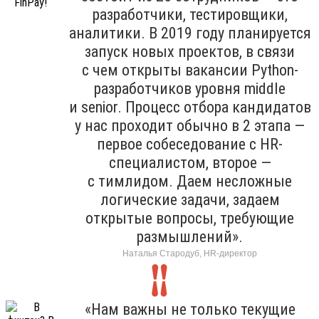
разработчики, тестировщики,
аналитики. В 2019 году планируется
запуск новых проектов, в связи
с чем открыты вакансии Python-
разработчиков уровня middle
и senior. Процесс отбора кандидатов
у нас проходит обычно в 2 этапа —
первое собеседование с HR-
специалистом, второе —
с тимлидом. Даем несложные
логические задачи, задаем
открытые вопросы, требующие
размышлений».
Наталья Стародуб, HR-директор
«Нам важны не только текущие