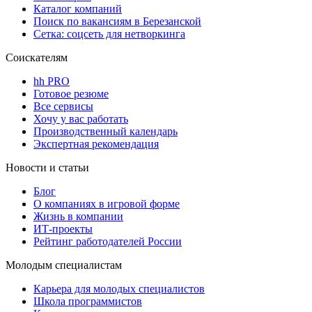
Каталог компаний
Поиск по вакансиям в Березанской
Сетка: соцсеть для нетворкинга
Соискателям
hh PRO
Готовое резюме
Все сервисы
Хочу у вас работать
Производственный календарь
Экспертная рекомендация
Новости и статьи
Блог
О компаниях в игровой форме
Жизнь в компании
ИТ-проекты
Рейтинг работодателей России
Молодым специалистам
Карьера для молодых специалистов
Школа программистов