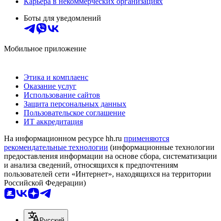
Карьера в некоммерческих организациях
Боты для уведомлений
Мобильное приложение
Этика и комплаенс
Оказание услуг
Использование сайтов
Защита персональных данных
Пользовательское соглашение
ИТ аккредитация
На информационном ресурсе hh.ru
применяются
рекомендательные технологии
(информационные технологии
предоставления информации на основе сбора, систематизации
и анализа сведений, относящихся к предпочтениям
пользователей сети «Интернет», находящихся на территории
Российской Федерации)
Русский