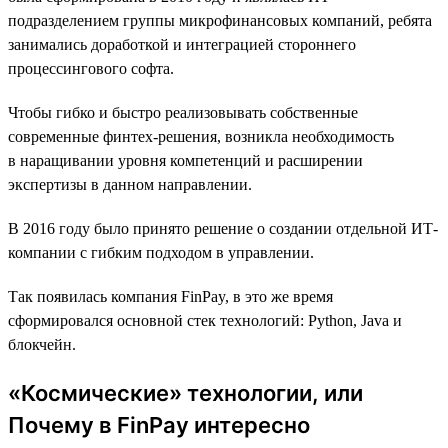
подразделением группы микрофинансовых компаний, ребята
занимались доработкой и интеграцией стороннего
процессингового софта.
Чтобы гибко и быстро реализовывать собственные
современные финтех-решения, возникла необходимость
в наращивании уровня компетенций и расширении
экспертизы в данном направлении.
В 2016 году было принято решение о создании отдельной ИТ-
компании с гибким подходом в управлении.
Так появилась компания FinPay, в это же время
сформировался основной стек технологий: Python, Java и
блокчейн.
«Космические» технологии, или
Почему в FinPay интересно