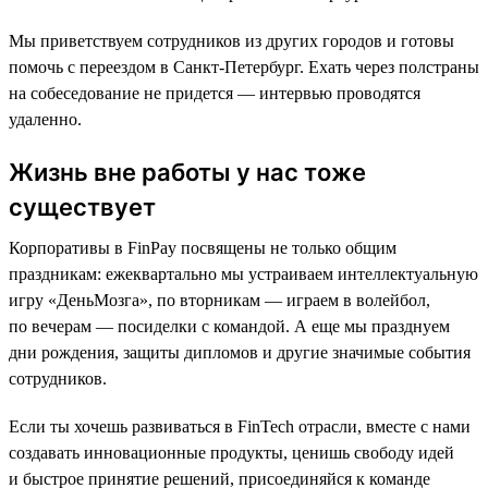
Мы приветствуем сотрудников из других городов и готовы
помочь с переездом в Санкт-Петербург. Ехать через полстраны
на собеседование не придется — интервью проводятся
удаленно.
Жизнь вне работы у нас тоже
существует
Корпоративы в FinPay посвящены не только общим
праздникам: ежеквартально мы устраиваем интеллектуальную
игру «ДеньМозга», по вторникам — играем в волейбол,
по вечерам — посиделки с командой. А еще мы празднуем
дни рождения, защиты дипломов и другие значимые события
сотрудников.
Если ты хочешь развиваться в FinTech отрасли, вместе с нами
создавать инновационные продукты, ценишь свободу идей
и быстрое принятие решений, присоединяйся к команде