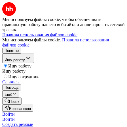
Мы используем файлы cookie, чтобы обеспечивать
правильную работу нашего веб-сайта и анализировать сетевой
трафик.
Правила использования файлов cookie
Мы используем файлы cookie.
Правила использования
файлов cookie
Понятно
Ищу работу
Ищу работу
Ищу работу
Ищу сотрудника
Сервисы
Помощь
Ещё
Поиск
Березанская
Войти
Войти
Создать резюме