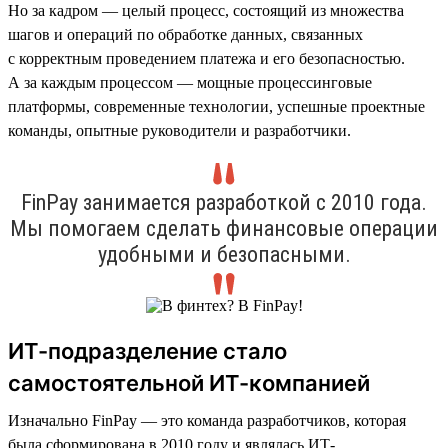
Но за кадром — целый процесс, состоящий из множества
шагов и операций по обработке данных, связанных
с корректным проведением платежа и его безопасностью.
А за каждым процессом — мощные процессинговые
платформы, современные технологии, успешные проектные
команды, опытные руководители и разработчики.
FinPay занимается разработкой с 2010 года.
Мы помогаем сделать финансовые операции
удобными и безопасными.
ИТ-подразделение стало
самостоятельной ИТ-компанией
Изначально FinPay — это команда разработчиков, которая
была сформирована в 2010 году и являлась ИТ-