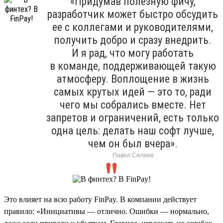
«Придумав полезную фичу,
разработчик может быстро обсудить
ее с коллегами и руководителями,
получить добро и сразу внедрить.
И я рад, что могу работать
в команде, поддерживающей такую
атмосферу. Воплощение в жизнь
самых крутых идей — это то, ради
чего мы собрались вместе. Нет
запретов и ограничений, есть только
одна цель: делать наш софт лучше,
чем он был вчера».
Павел Силаев
Это влияет на всю работу FinPay. В компании действует
правило: «Инициативы — отлично. Ошибки — нормально,