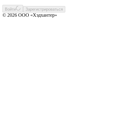
Войти
Зарегистрироваться
© 2026 ООО «Хэдхантер»