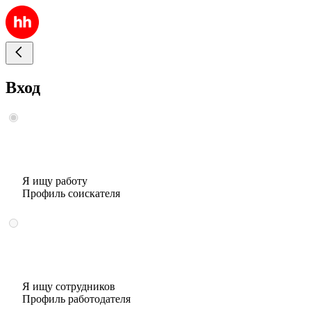
Вход
Я ищу работу
Профиль соискателя
Я ищу сотрудников
Профиль работодателя